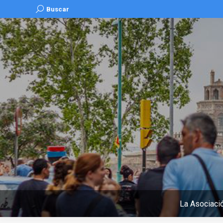
Buscar:
Buscar
La Asociaci