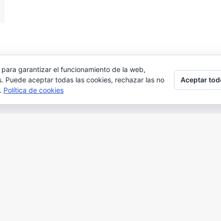
 para garantizar el funcionamiento de la web,
Aceptar tod
s. Puede aceptar todas las cookies, rechazar las no
s.
Política de cookies