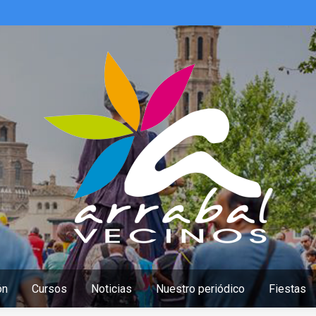
ón
Cursos
Noticias
Nuestro periódico
Fiestas