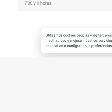
7’30 y 9 horas…
Utilizamos cookies propias y de terceros
medir su uso y mejorar nuestros servicio
necesarias o configurar sus preferencia