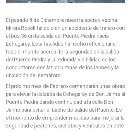
El pasado 8 de Diciembre nuestra socia y vecina
Mireia Rosell falleció en un accidente de tráfico con
el bus 36 en la salida del Puente Piedra hacia
Echegaray. Esta fatalidad ha hecho reflexionar a
todo el mundo acerca de la seguridad en la salida
del Puente Piedra y la reducida visibilidad de los
conductores con las columnas de los leones y la
ubicación del semáforo.
El próximo mes de Febrero comenzarán unas obras
para elevar la calzada de Echegaray de Don Jaime al
Puente Piedra dando continuidad a la calle Don
Jaime para evitar el bache de salida del Puente. Es
el momento de emprender medidas para mejorar la
seguridad e peatones, ciclistas y vehículos en este