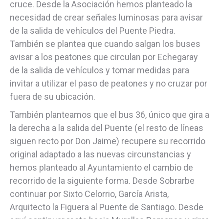
cruce. Desde la Asociación hemos planteado la
necesidad de crear señales luminosas para avisar
de la salida de vehículos del Puente Piedra.
También se plantea que cuando salgan los buses
avisar a los peatones que circulan por Echegaray
de la salida de vehículos y tomar medidas para
invitar a utilizar el paso de peatones y no cruzar por
fuera de su ubicación.
También planteamos que el bus 36, único que gira a
la derecha a la salida del Puente (el resto de líneas
siguen recto por Don Jaime) recupere su recorrido
original adaptado a las nuevas circunstancias y
hemos planteado al Ayuntamiento el cambio de
recorrido de la siguiente forma. Desde Sobrarbe
continuar por Sixto Celorrio, García Arista,
Arquitecto la Figuera al Puente de Santiago. Desde