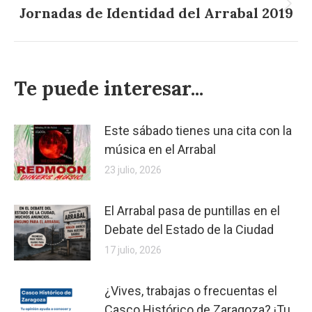
Jornadas de Identidad del Arrabal 2019
Publicación
siguiente:
Te puede interesar...
Este sábado tienes una cita con la
música en el Arrabal
23 julio, 2026
El Arrabal pasa de puntillas en el
Debate del Estado de la Ciudad
17 julio, 2026
¿Vives, trabajas o frecuentas el
Casco Histórico de Zaragoza? ¡Tu