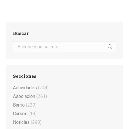
Buscar
Buscar:
Secciones
Actividades
(244)
Asociación
(261)
Barrio
(229)
Cursos
(18)
Noticias
(290)