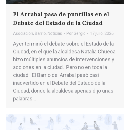
El Arrabal pasa de puntillas en el
Debate del Estado de la Ciudad
Asociación
,
Barrio
,
Noticias
Por
Sergio
17 julio, 2026
Ayer terminó el debate sobre el Estado de la
Ciudad, en el que la alcaldesa Natalia Chueca
hizo múltiples anuncios de intervenciones y
acciones en la ciudad. Pero no en toda la
ciudad. El Barrio del Arrabal pasó casi
inadvertido en el Debate del Estado de la
Ciudad, donde la alcaldesa apenas dijo unas
palabras…