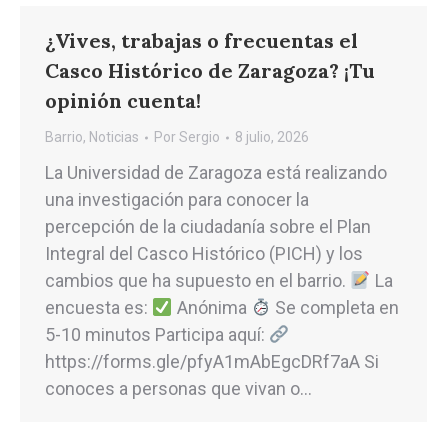
¿Vives, trabajas o frecuentas el
Casco Histórico de Zaragoza? ¡Tu
opinión cuenta!
Barrio
,
Noticias
Por
Sergio
8 julio, 2026
La Universidad de Zaragoza está realizando
una investigación para conocer la
percepción de la ciudadanía sobre el Plan
Integral del Casco Histórico (PICH) y los
cambios que ha supuesto en el barrio.
La
encuesta es:
Anónima
Se completa en
5-10 minutos Participa aquí:
https://forms.gle/pfyA1mAbEgcDRf7aA Si
conoces a personas que vivan o…