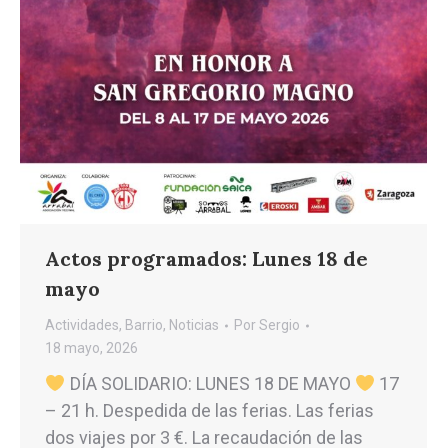
Actos programados: Lunes 18 de
mayo
Actividades
,
Barrio
,
Noticias
Por
Sergio
18 mayo, 2026
DÍA SOLIDARIO: LUNES 18 DE MAYO
17
– 21 h. Despedida de las ferias. Las ferias
dos viajes por 3 €. La recaudación de las