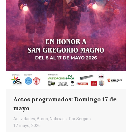
Actos programados: Domingo 17 de
mayo
Actividades
,
Barrio
,
Noticias
Por
Sergio
17 mayo, 2026