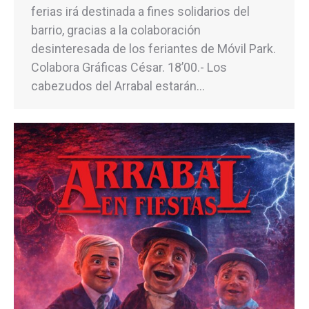
ferias irá destinada a fines solidarios del
barrio, gracias a la colaboración
desinteresada de los feriantes de Móvil Park.
Colabora Gráficas César. 18’00.- Los
cabezudos del Arrabal estarán…