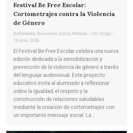
Festival Be Free Escolar:
Cortometrajes contra la Violencia
de Género
Actividades
,
Asociación
,
Barrio
,
Noticias
Por
Sergio
16 junio, 2026
El Festival Be Free Escolar celebra una nueva
edición dedicada a la sensibilización y
prevención de la violencia de género a través
del lenguaje audiovisual. Este proyecto
educativo invita al alumnado a reflexionar
sobre la igualdad, el respeto y la
construcción de relaciones saludables
mediante la creación de cortometrajes con
un importante mensaje social. La…