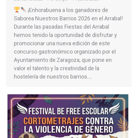
¡Enhorabuena a los ganadores de
Saborea Nuestros Barrios 2026 en el Arrabal!
Durante las pasadas Fiestas del Arrabal
hemos tenido la oportunidad de disfrutar y
promocionar una nueva edición de este
concurso gastronómico organizado por el
Ayuntamiento de Zaragoza, que pone en
valor el talento y la creatividad de la
hostelería de nuestros barrios.…