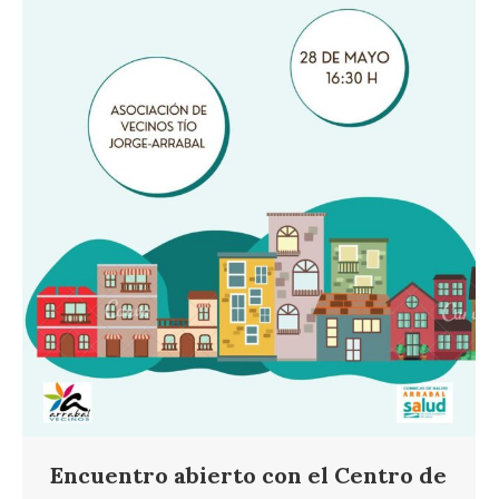
Encuentro abierto con el Centro de