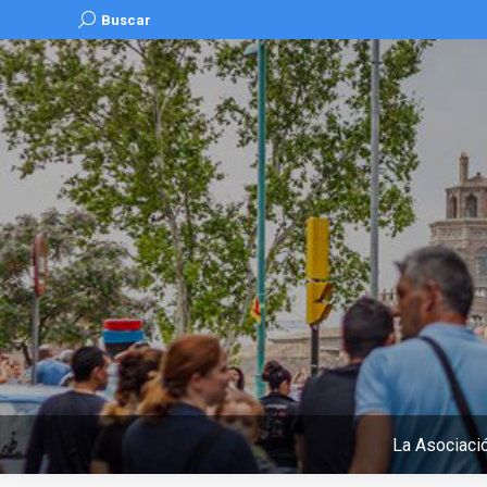
Buscar:
Buscar
La Asociaci