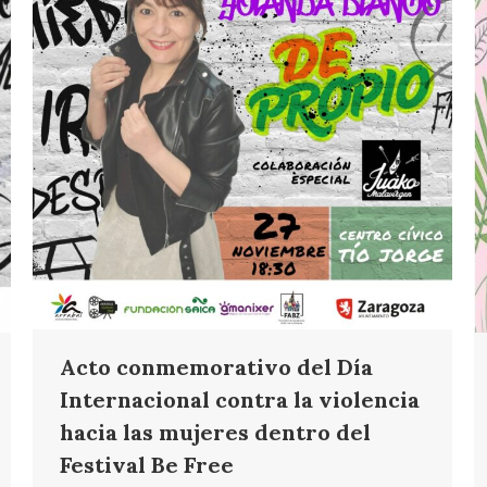
Acto conmemorativo del Día
Internacional contra la violencia
hacia las mujeres dentro del
Festival Be Free