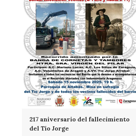
217 aniversario del fallecimiento
del Tío Jorge