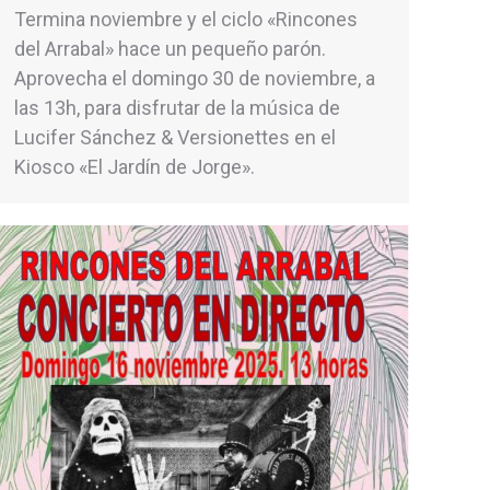
Termina noviembre y el ciclo «Rincones
del Arrabal» hace un pequeño parón.
Aprovecha el domingo 30 de noviembre, a
las 13h, para disfrutar de la música de
Lucifer Sánchez & Versionettes en el
Kiosco «El Jardín de Jorge».