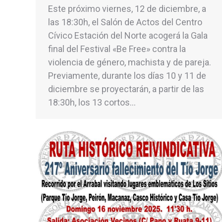
Este próximo viernes, 12 de diciembre, a
las 18:30h, el Salón de Actos del Centro
Cívico Estación del Norte acogerá la Gala
final del Festival «Be Free» contra la
violencia de género, machista y de pareja.
Previamente, durante los días 10 y 11 de
diciembre se proyectarán, a partir de las
18:30h, los 13 cortos…