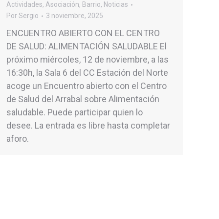
Actividades
,
Asociación
,
Barrio
,
Noticias
Por
Sergio
3 noviembre, 2025
ENCUENTRO ABIERTO CON EL CENTRO
DE SALUD: ALIMENTACIÓN SALUDABLE El
próximo miércoles, 12 de noviembre, a las
16:30h, la Sala 6 del CC Estación del Norte
acoge un Encuentro abierto con el Centro
de Salud del Arrabal sobre Alimentación
saludable. Puede participar quien lo
desee. La entrada es libre hasta completar
aforo.