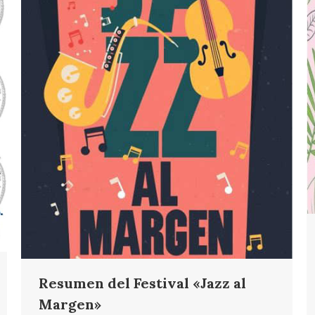
Resumen del Festival «Jazz al
Margen»