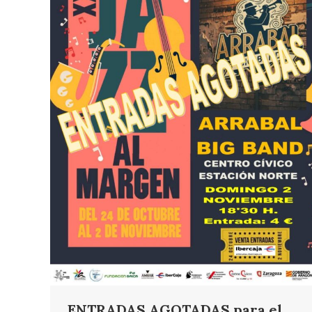
ENTRADAS AGOTADAS para el