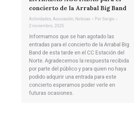
concierto de la Arrabal Big Band
Actividades
,
Asociación
,
Noticias
Por
Sergio
2 noviembre, 2025
Informamos que se han agotado las
entradas para el concierto de la Arrabal Big
Band de esta tarde en el CC Estación del
Norte. Agradecemos la respuesta recibida
por parte del público y para quien no haya
podido adquirir una entrada para este
concierto esperamos poder verle en
futuras ocasiones.