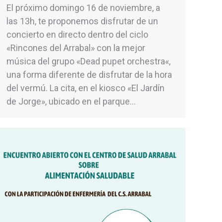
El próximo domingo 16 de noviembre, a
las 13h, te proponemos disfrutar de un
concierto en directo dentro del ciclo
«Rincones del Arrabal» con la mejor
música del grupo «Dead pupet orchestra«,
una forma diferente de disfrutar de la hora
del vermú. La cita, en el kiosco «El Jardín
de Jorge», ubicado en el parque…