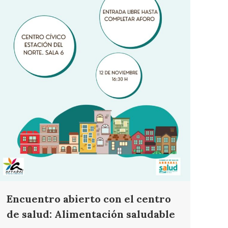
Encuentro abierto con el centro
de salud: Alimentación saludable