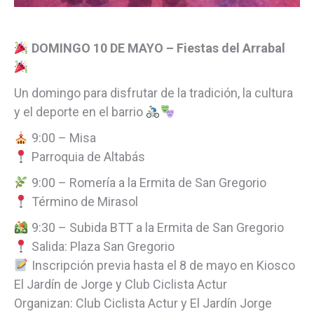
DOMINGO 10 DE MAYO – Fiestas del Arrabal
Un domingo para disfrutar de la tradición, la cultura
y el deporte en el barrio
9:00 – Misa
Parroquia de Altabás
9:00 – Romería a la Ermita de San Gregorio
Término de Mirasol
9:30 – Subida BTT a la Ermita de San Gregorio
Salida: Plaza San Gregorio
Inscripción previa hasta el 8 de mayo en Kiosco
El Jardín de Jorge y Club Ciclista Actur
Organizan: Club Ciclista Actur y El Jardín Jorge