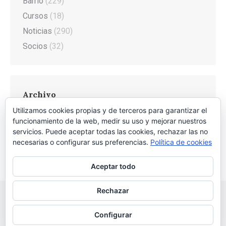
Barrio
(229)
Cursos
(18)
Noticias
(290)
Socios
(32)
Archivo
Utilizamos cookies propias y de terceros para garantizar el
Archivo
funcionamiento de la web, medir su uso y mejorar nuestros
servicios. Puede aceptar todas las cookies, rechazar las no
necesarias o configurar sus preferencias.
Política de cookies
Aceptar todo
Rechazar
Configurar