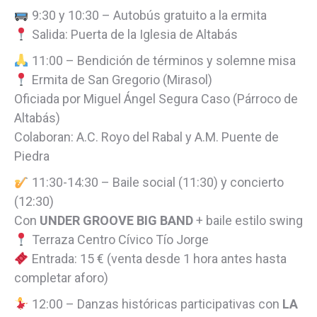
9:30 y 10:30 – Autobús gratuito a la ermita
Salida: Puerta de la Iglesia de Altabás
11:00 – Bendición de términos y solemne misa
Ermita de San Gregorio (Mirasol)
Oficiada por Miguel Ángel Segura Caso (Párroco de
Altabás)
Colaboran: A.C. Royo del Rabal y A.M. Puente de
Piedra
11:30-14:30 – Baile social (11:30) y concierto
(12:30)
Con
UNDER GROOVE BIG BAND
+ baile estilo swing
Terraza Centro Cívico Tío Jorge
Entrada: 15 € (venta desde 1 hora antes hasta
completar aforo)
12:00 – Danzas históricas participativas con
LA