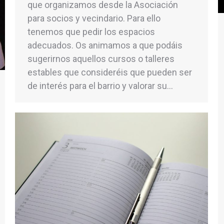
que organizamos desde la Asociación
para socios y vecindario. Para ello
tenemos que pedir los espacios
adecuados. Os animamos a que podáis
sugerirnos aquellos cursos o talleres
estables que consideréis que pueden ser
de interés para el barrio y valorar su…