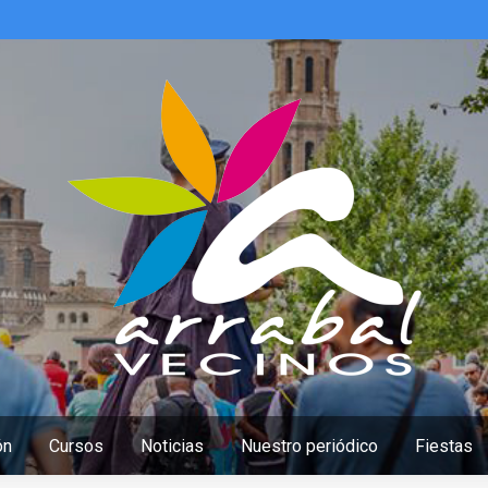
ón
Cursos
Noticias
Nuestro periódico
Fiestas