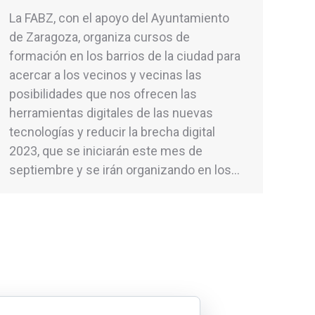
La FABZ, con el apoyo del Ayuntamiento
de Zaragoza, organiza cursos de
formación en los barrios de la ciudad para
acercar a los vecinos y vecinas las
posibilidades que nos ofrecen las
herramientas digitales de las nuevas
tecnologías y reducir la brecha digital
2023, que se iniciarán este mes de
septiembre y se irán organizando en los…