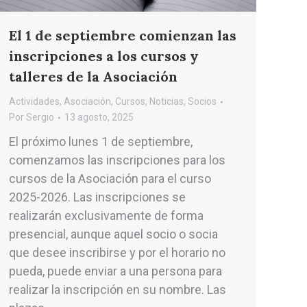
El 1 de septiembre comienzan las
inscripciones a los cursos y
talleres de la Asociación
Actividades
,
Asociación
,
Cursos
,
Noticias
,
Socios
Por
Sergio
13 agosto, 2025
El próximo lunes 1 de septiembre,
comenzamos las inscripciones para los
cursos de la Asociación para el curso
2025-2026. Las inscripciones se
realizarán exclusivamente de forma
presencial, aunque aquel socio o socia
que desee inscribirse y por el horario no
pueda, puede enviar a una persona para
realizar la inscripción en su nombre. Las