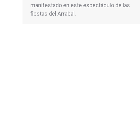
manifestado en este espectáculo de las
fiestas del Arrabal.