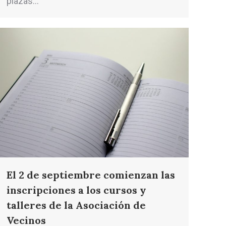
plazas…
El 2 de septiembre comienzan las
inscripciones a los cursos y
talleres de la Asociación de
Vecinos