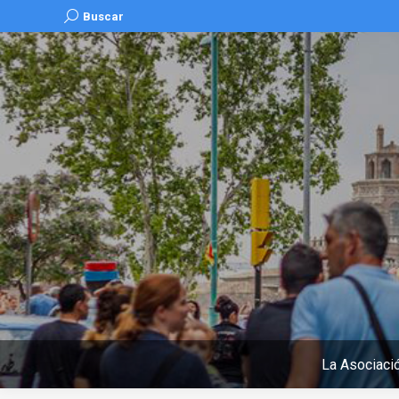
Buscar:
Buscar
La Asociaci