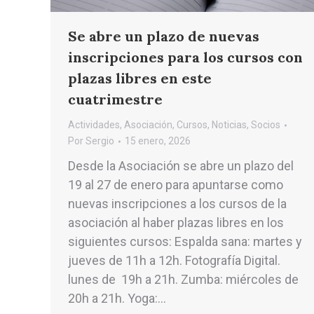
Se abre un plazo de nuevas
inscripciones para los cursos con
plazas libres en este
cuatrimestre
Actividades
,
Asociación
,
Cursos
,
Noticias
,
Socios
Por
Sergio
15 enero, 2026
Desde la Asociación se abre un plazo del
19 al 27 de enero para apuntarse como
nuevas inscripciones a los cursos de la
asociación al haber plazas libres en los
siguientes cursos: Espalda sana: martes y
jueves de 11h a 12h. Fotografía Digital.
lunes de 19h a 21h. Zumba: miércoles de
20h a 21h. Yoga:…