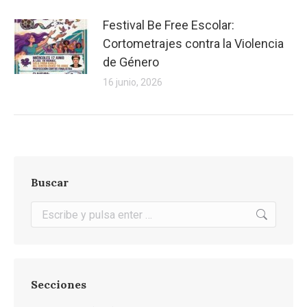
Festival Be Free Escolar:
Cortometrajes contra la Violencia
de Género
16 junio, 2026
Buscar
Buscar:
Secciones