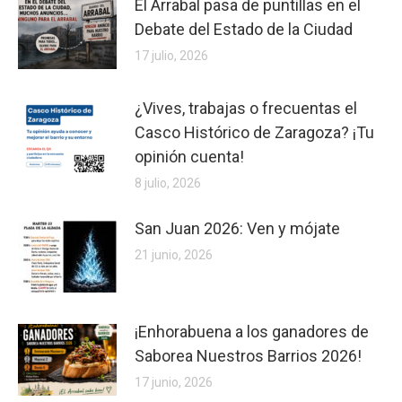
El Arrabal pasa de puntillas en el
Debate del Estado de la Ciudad
17 julio, 2026
¿Vives, trabajas o frecuentas el
Casco Histórico de Zaragoza? ¡Tu
opinión cuenta!
8 julio, 2026
San Juan 2026: Ven y mójate
21 junio, 2026
¡Enhorabuena a los ganadores de
Saborea Nuestros Barrios 2026!
17 junio, 2026