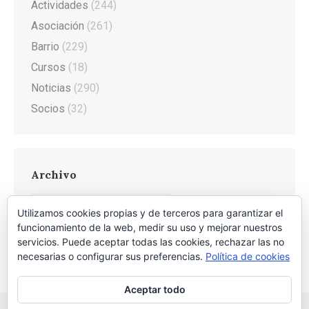
Actividades
(244)
Asociación
(261)
Barrio
(229)
Cursos
(18)
Noticias
(290)
Socios
(32)
Archivo
Archivo
Utilizamos cookies propias y de terceros para garantizar el
funcionamiento de la web, medir su uso y mejorar nuestros
servicios. Puede aceptar todas las cookies, rechazar las no
necesarias o configurar sus preferencias.
Política de cookies
Aceptar todo