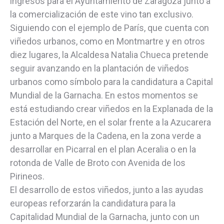
ingresos para el Ayuntamiento de Zaragoza junto a
la comercialización de este vino tan exclusivo.
Siguiendo con el ejemplo de París, que cuenta con
viñedos urbanos, como en Montmartre y en otros
diez lugares, la Alcaldesa Natalia Chueca pretende
seguir avanzando en la plantación de viñedos
urbanos como símbolo para la candidatura a Capital
Mundial de la Garnacha. En estos momentos se
está estudiando crear viñedos en la Explanada de la
Estación del Norte, en el solar frente a la Azucarera
junto a Marques de la Cadena, en la zona verde a
desarrollar en Picarral en el plan Aceralia o en la
rotonda de Valle de Broto con Avenida de los
Pirineos.
El desarrollo de estos viñedos, junto a las ayudas
europeas reforzarán la candidatura para la
Capitalidad Mundial de la Garnacha, junto con un