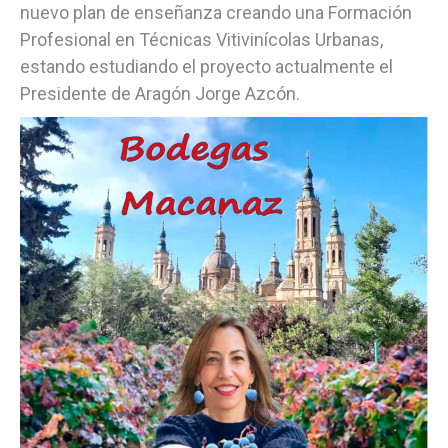
nuevo plan de enseñanza creando una Formación
Profesional en Técnicas Vitivinícolas Urbanas,
estando estudiando el proyecto actualmente el
Presidente de Aragón Jorge Azcón.