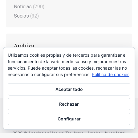
Noticias
(290)
Socios
(32)
Archivo
Utilizamos cookies propias y de terceros para garantizar el
Archivo
funcionamiento de la web, medir su uso y mejorar nuestros
servicios. Puede aceptar todas las cookies, rechazar las no
necesarias o configurar sus preferencias.
Política de cookies
Aceptar todo
Rechazar
Configurar
2026 © Asociación Vecinal Tío Jorge - Arrabal |
Aviso legal