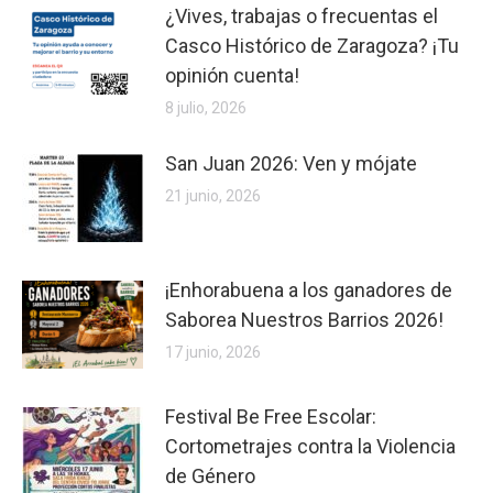
¿Vives, trabajas o frecuentas el
Casco Histórico de Zaragoza? ¡Tu
opinión cuenta!
8 julio, 2026
San Juan 2026: Ven y mójate
21 junio, 2026
¡Enhorabuena a los ganadores de
Saborea Nuestros Barrios 2026!
17 junio, 2026
Festival Be Free Escolar:
Cortometrajes contra la Violencia
de Género