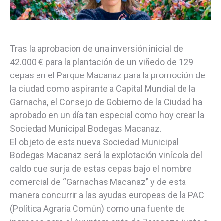
Tras la aprobación de una inversión inicial de
42.000 € para la plantación de un viñedo de 129
cepas en el Parque Macanaz para la promoción de
la ciudad como aspirante a Capital Mundial de la
Garnacha, el Consejo de Gobierno de la Ciudad ha
aprobado en un día tan especial como hoy crear la
Sociedad Municipal Bodegas Macanaz.
El objeto de esta nueva Sociedad Municipal
Bodegas Macanaz será la explotación vinícola del
caldo que surja de estas cepas bajo el nombre
comercial de “Garnachas Macanaz” y de esta
manera concurrir a las ayudas europeas de la PAC
(Política Agraria Común) como una fuente de