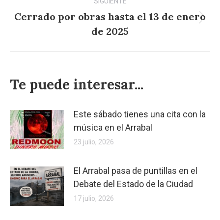
SIGUIENTE
Cerrado por obras hasta el 13 de enero
Publicación
de 2025
siguiente:
Te puede interesar...
Este sábado tienes una cita con la
música en el Arrabal
23 julio, 2026
El Arrabal pasa de puntillas en el
Debate del Estado de la Ciudad
17 julio, 2026