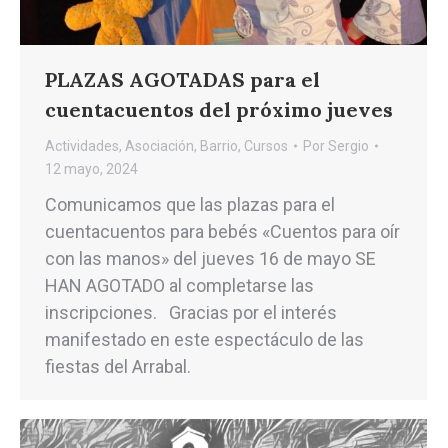
PLAZAS AGOTADAS para el
cuentacuentos del próximo jueves
Actividades
,
Asociación
,
Barrio
,
Cursos
Por
Sergio
12 mayo, 2024
Comunicamos que las plazas para el
cuentacuentos para bebés «Cuentos para oír
con las manos» del jueves 16 de mayo SE
HAN AGOTADO al completarse las
inscripciones. Gracias por el interés
manifestado en este espectáculo de las
fiestas del Arrabal.