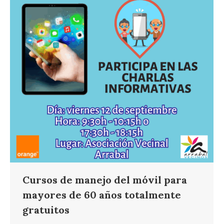
Cursos de manejo del móvil para
mayores de 60 años totalmente
gratuitos