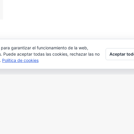
 para garantizar el funcionamiento de la web,
Aceptar tod
s. Puede aceptar todas las cookies, rechazar las no
s.
Política de cookies