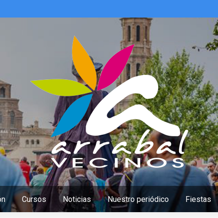
ón
Cursos
Noticias
Nuestro periódico
Fiestas