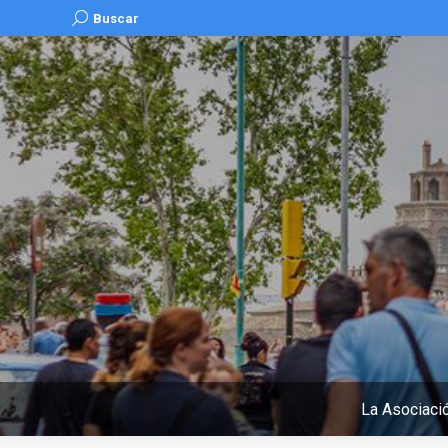
Buscar:
Buscar
La Asociaci