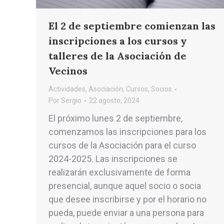
El 2 de septiembre comienzan las
inscripciones a los cursos y
talleres de la Asociación de
Vecinos
Actividades
,
Asociación
,
Cursos
,
Socios
Por
Sergio
22 agosto, 2024
El próximo lunes 2 de septiembre,
comenzamos las inscripciones para los
cursos de la Asociación para el curso
2024-2025. Las inscripciones se
realizarán exclusivamente de forma
presencial, aunque aquel socio o socia
que desee inscribirse y por el horario no
pueda, puede enviar a una persona para