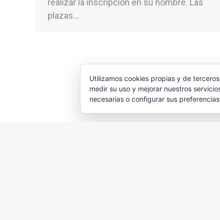
realizar la inscripción en su nombre. Las
plazas…
Utilizamos cookies propias y de terceros
medir su uso y mejorar nuestros servicio
necesarias o configurar sus preferencia