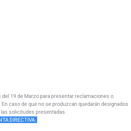
as del 19 de Marzo para presentar reclamaciones o
. En caso de que no se produzcan quedarán designados
las solicitudes presentadas.
NTA DIRECTIVA.