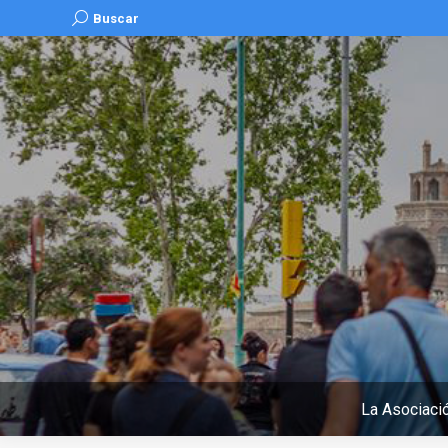
Buscar:
Buscar
La Asociaci