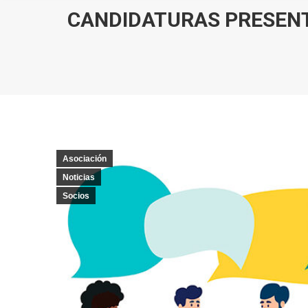
CANDIDATURAS PRESENT
Asociación
Noticias
Socios