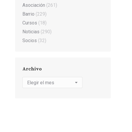
Asociación
(261)
Barrio
(229)
Cursos
(18)
Noticias
(290)
Socios
(32)
Archivo
Archivo