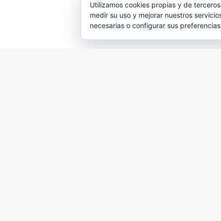
Utilizamos cookies propias y de terceros
medir su uso y mejorar nuestros servicio
necesarias o configurar sus preferencia