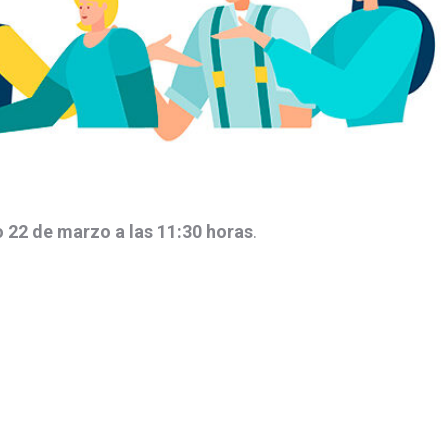
22 de marzo a las 11:30 horas
.