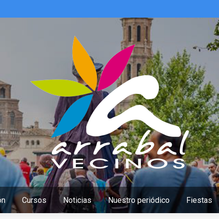
ón
Cursos
Noticias
Nuestro periódico
Fiestas