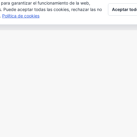
 para garantizar el funcionamiento de la web,
Aceptar tod
s. Puede aceptar todas las cookies, rechazar las no
s.
Política de cookies