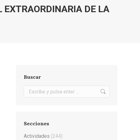
 EXTRAORDINARIA DE LA
Buscar
Buscar:
Secciones
Actividades
(244)