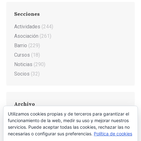
Secciones
Actividades
(244)
Asociación
(261)
Barrio
(229)
Cursos
(18)
Noticias
(290)
Socios
(32)
Archivo
Utilizamos cookies propias y de terceros para garantizar el
Archivo
funcionamiento de la web, medir su uso y mejorar nuestros
servicios. Puede aceptar todas las cookies, rechazar las no
necesarias o configurar sus preferencias.
Política de cookies