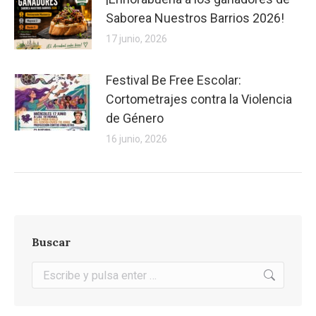
Saborea Nuestros Barrios 2026!
17 junio, 2026
Festival Be Free Escolar:
Cortometrajes contra la Violencia
de Género
16 junio, 2026
Buscar
Buscar: