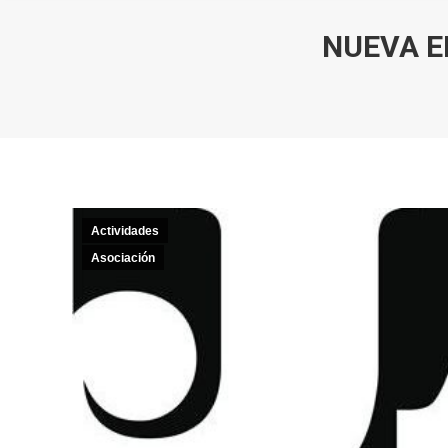
NUEVA E
Actividades
Asociación