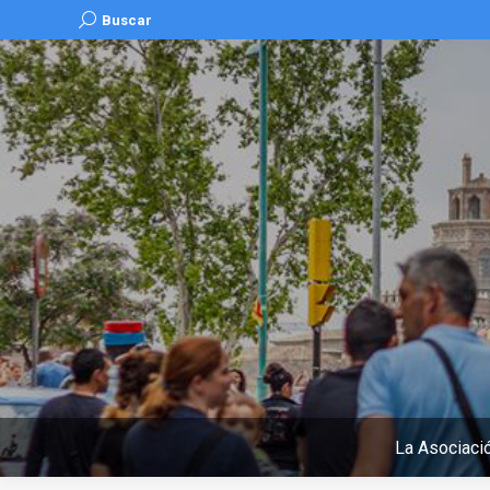
Buscar:
Buscar
La Asociaci