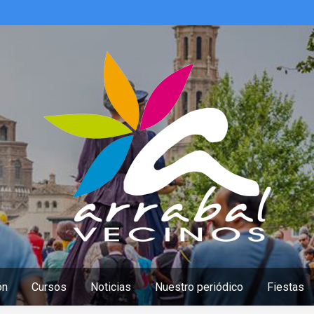
ón
Cursos
Noticias
Nuestro periódico
Fiestas