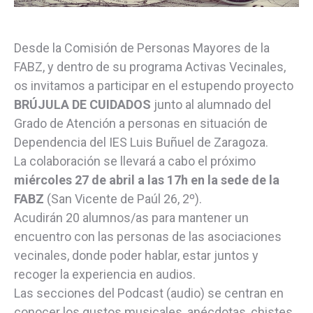
Desde la Comisión de Personas Mayores de la
FABZ, y dentro de su programa Activas Vecinales,
os invitamos a participar en el estupendo proyecto
BRÚJULA DE CUIDADOS
junto al alumnado del
Grado de Atención a personas en situación de
Dependencia del IES Luis Buñuel de Zaragoza.
La colaboración se llevará a cabo el próximo
miércoles 27 de abril a las 17h en la sede de la
FABZ
(San Vicente de Paúl 26, 2º).
Acudirán 20 alumnos/as para mantener un
encuentro con las personas de las asociaciones
vecinales, donde poder hablar, estar juntos y
recoger la experiencia en audios.
Las secciones del Podcast (audio) se centran en
conocer los gustos musicales, anécdotas, chistes,