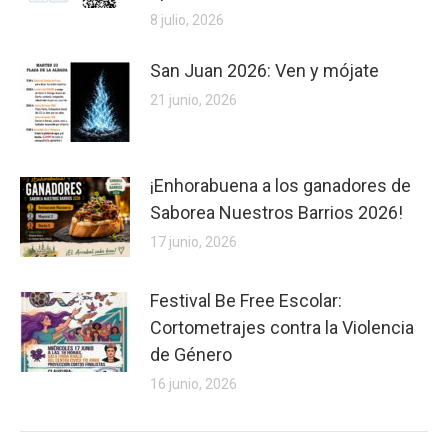
8 julio, 2026
San Juan 2026: Ven y mójate
21 junio, 2026
¡Enhorabuena a los ganadores de
Saborea Nuestros Barrios 2026!
17 junio, 2026
Festival Be Free Escolar:
Cortometrajes contra la Violencia
de Género
16 junio, 2026