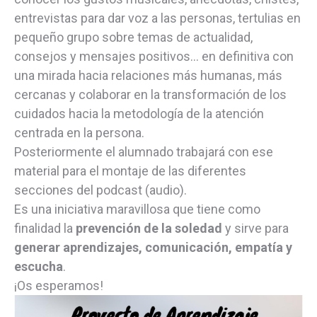
entrevistas para dar voz a las personas, tertulias en
pequeño grupo sobre temas de actualidad,
consejos y mensajes positivos… en definitiva con
una mirada hacia relaciones más humanas, más
cercanas y colaborar en la transformación de los
cuidados hacia la metodología de la atención
centrada en la persona.
Posteriormente el alumnado trabajará con ese
material para el montaje de las diferentes
secciones del podcast (audio).
Es una iniciativa maravillosa que tiene como
finalidad la
prevención de la soledad
y sirve para
generar aprendizajes, comunicación, empatía y
escucha
.
¡Os esperamos!