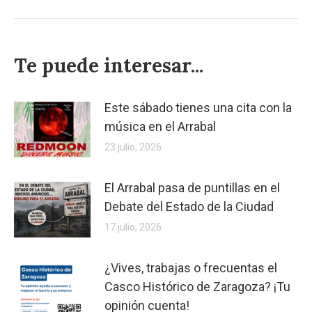
Te puede interesar...
Este sábado tienes una cita con la
música en el Arrabal
23 julio, 2026
El Arrabal pasa de puntillas en el
Debate del Estado de la Ciudad
17 julio, 2026
¿Vives, trabajas o frecuentas el
Casco Histórico de Zaragoza? ¡Tu
opinión cuenta!