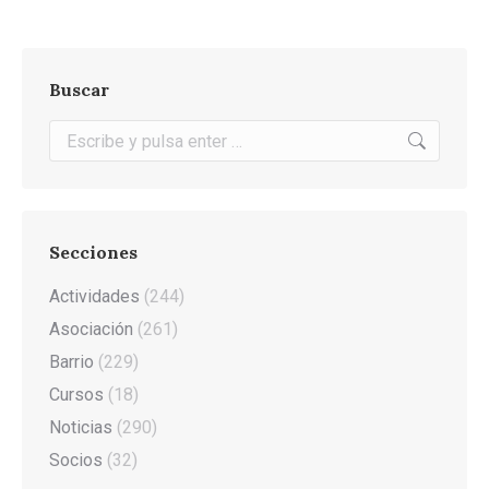
Buscar
Buscar:
Secciones
Actividades
(244)
Asociación
(261)
Barrio
(229)
Cursos
(18)
Noticias
(290)
Socios
(32)