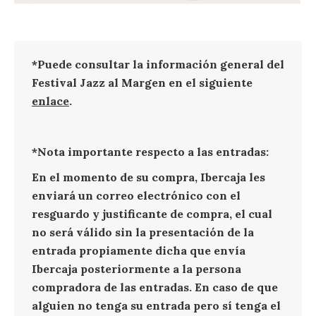
*Puede consultar la información general del
Festival Jazz al Margen en el siguiente
enlace
.
*Nota importante respecto a las entradas:
En el momento de su compra, Ibercaja les
enviará un correo electrónico con el
resguardo y justificante de compra, el cual
no será válido sin la presentación de la
entrada propiamente dicha que envía
Ibercaja posteriormente a la persona
compradora de las entradas. En caso de que
alguien no tenga su entrada pero sí tenga el