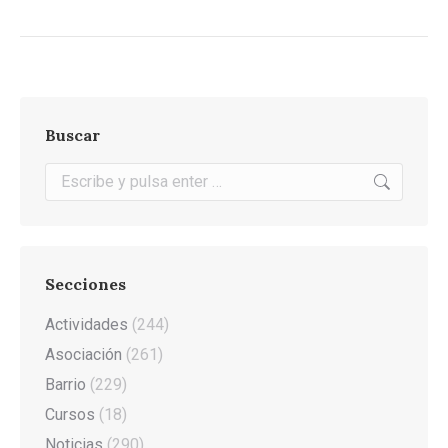
Buscar
Buscar:
Secciones
Actividades
(244)
Asociación
(261)
Barrio
(229)
Cursos
(18)
Noticias
(290)