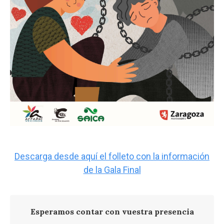
Descarga desde aquí el folleto con la información
de la Gala Final
Esperamos contar con vuestra presencia