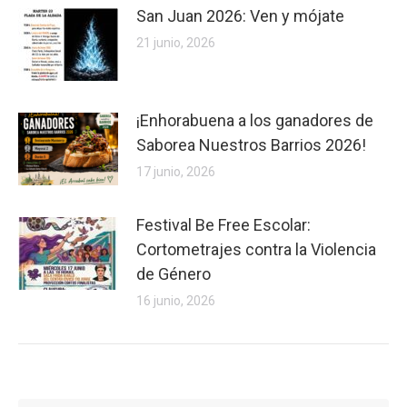
San Juan 2026: Ven y mójate
21 junio, 2026
¡Enhorabuena a los ganadores de
Saborea Nuestros Barrios 2026!
17 junio, 2026
Festival Be Free Escolar:
Cortometrajes contra la Violencia
de Género
16 junio, 2026