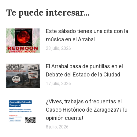
Te puede interesar...
Este sábado tienes una cita con la
música en el Arrabal
23 julio, 2026
El Arrabal pasa de puntillas en el
Debate del Estado de la Ciudad
17 julio, 2026
¿Vives, trabajas o frecuentas el
Casco Histórico de Zaragoza? ¡Tu
opinión cuenta!
8 julio, 2026