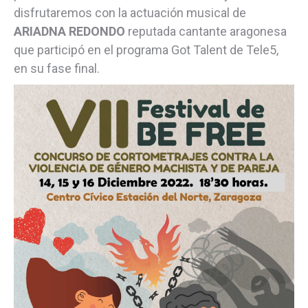
disfrutaremos con la actuación musical de
ARIADNA REDONDO
reputada cantante aragonesa
que participó en el programa Got Talent de Tele5,
en su fase final.