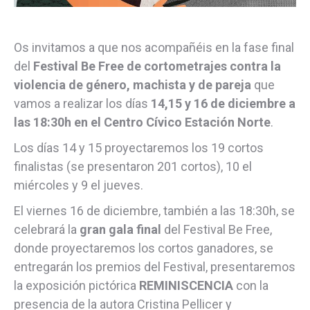
Os invitamos a que nos acompañéis en la fase final
del
Festival Be Free de cortometrajes contra la
violencia de género, machista y de pareja
que
vamos a realizar los días
14,15 y 16 de diciembre a
las 18:30h en el Centro Cívico Estación Norte
.
Los días 14 y 15 proyectaremos los 19 cortos
finalistas (se presentaron 201 cortos), 10 el
miércoles y 9 el jueves.
El viernes 16 de diciembre, también a las 18:30h, se
celebrará la
gran gala final
del Festival Be Free,
donde proyectaremos los cortos ganadores, se
entregarán los premios del Festival, presentaremos
la exposición pictórica
REMINISCENCIA
con la
presencia de la autora Cristina Pellicer y