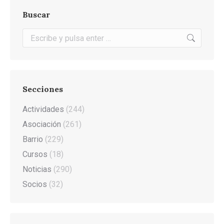
Buscar
Buscar:
Secciones
Actividades
(244)
Asociación
(261)
Barrio
(229)
Cursos
(18)
Noticias
(290)
Socios
(32)