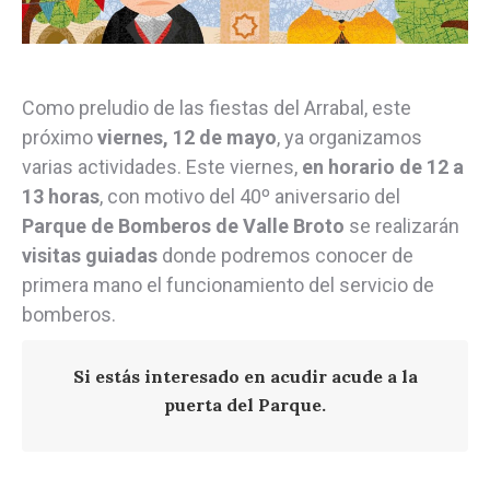
Como preludio de las fiestas del Arrabal, este
próximo
viernes, 12 de mayo
, ya organizamos
varias actividades. Este viernes,
en horario de 12 a
13 horas
, con motivo del 40º aniversario del
Parque de Bomberos de Valle Broto
se realizarán
visitas guiadas
donde podremos conocer de
primera mano el funcionamiento del servicio de
bomberos.
Si estás interesado en acudir acude a la
puerta del Parque
.