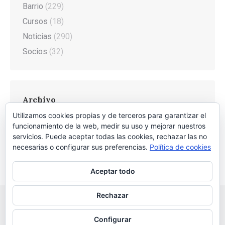
Barrio
(229)
Cursos
(18)
Noticias
(290)
Socios
(32)
Archivo
Utilizamos cookies propias y de terceros para garantizar el
Archivo
funcionamiento de la web, medir su uso y mejorar nuestros
servicios. Puede aceptar todas las cookies, rechazar las no
necesarias o configurar sus preferencias.
Política de cookies
Aceptar todo
Rechazar
Configurar