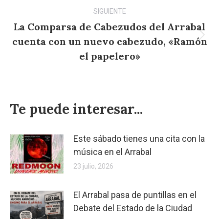
SIGUIENTE
La Comparsa de Cabezudos del Arrabal
cuenta con un nuevo cabezudo, «Ramón
Publicación
siguiente:
el papelero»
Te puede interesar...
Este sábado tienes una cita con la
música en el Arrabal
23 julio, 2026
El Arrabal pasa de puntillas en el
Debate del Estado de la Ciudad