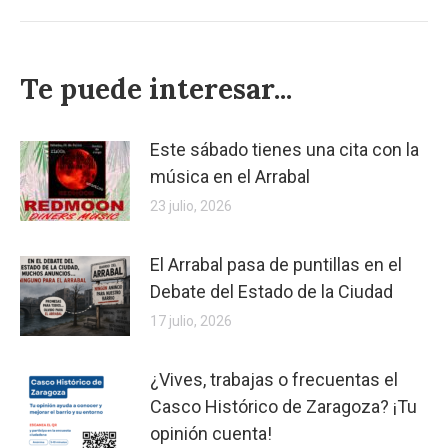
Te puede interesar...
Este sábado tienes una cita con la
música en el Arrabal
23 julio, 2026
El Arrabal pasa de puntillas en el
Debate del Estado de la Ciudad
17 julio, 2026
¿Vives, trabajas o frecuentas el
Casco Histórico de Zaragoza? ¡Tu
opinión cuenta!