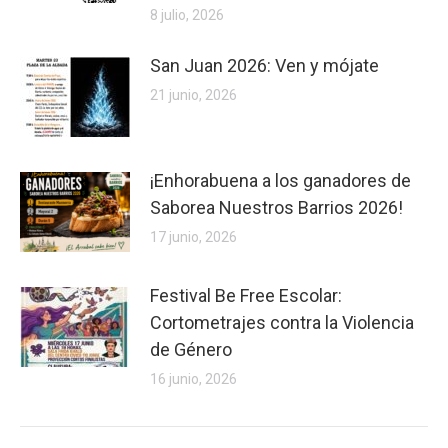
8 julio, 2026
San Juan 2026: Ven y mójate
21 junio, 2026
¡Enhorabuena a los ganadores de
Saborea Nuestros Barrios 2026!
17 junio, 2026
Festival Be Free Escolar:
Cortometrajes contra la Violencia
de Género
16 junio, 2026