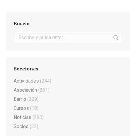
Buscar
Buscar:
Secciones
Actividades
(244)
Asociación
(261)
Barrio
(229)
Cursos
(18)
Noticias
(290)
Socios
(32)