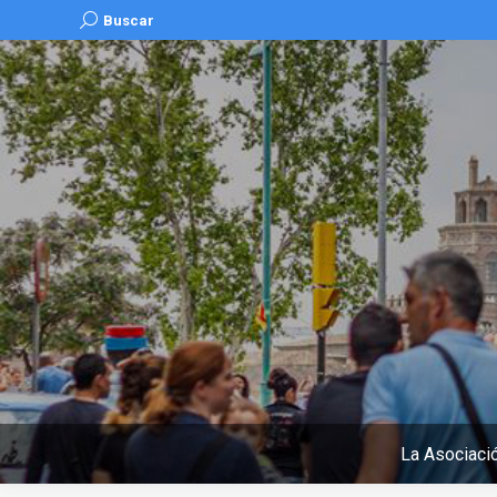
Buscar:
Buscar
La Asociaci