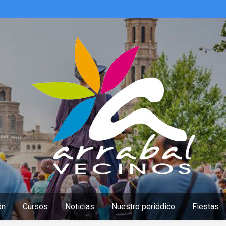
ón
Cursos
Noticias
Nuestro periódico
Fiestas