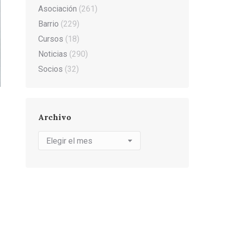
Asociación
(261)
Barrio
(229)
Cursos
(18)
Noticias
(290)
Socios
(32)
Archivo
Archivo