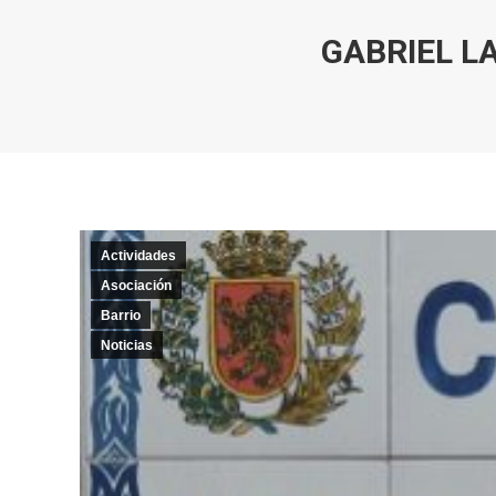
GABRIEL L
Actividades
Asociación
Barrio
Noticias