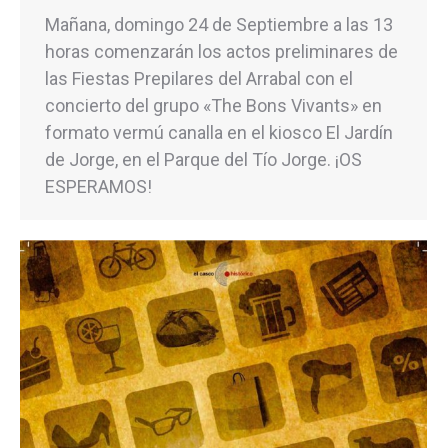
Mañana, domingo 24 de Septiembre a las 13
horas comenzarán los actos preliminares de
las Fiestas Prepilares del Arrabal con el
concierto del grupo «The Bons Vivants» en
formato vermú canalla en el kiosco El Jardín
de Jorge, en el Parque del Tío Jorge. ¡OS
ESPERAMOS!