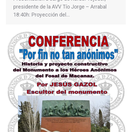
presidente de la AVV Tío Jorge – Arrabal
18:40h: Proyección del…