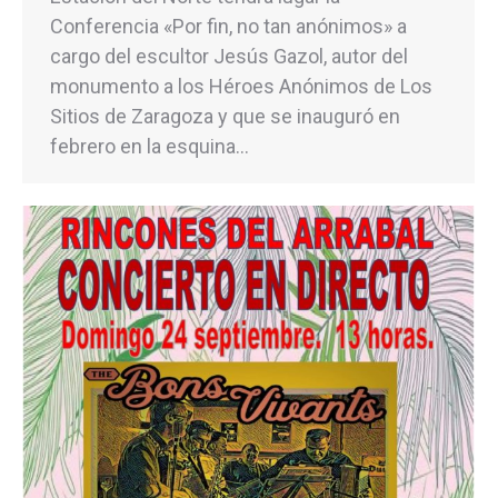
Conferencia «Por fin, no tan anónimos» a
cargo del escultor Jesús Gazol, autor del
monumento a los Héroes Anónimos de Los
Sitios de Zaragoza y que se inauguró en
febrero en la esquina…