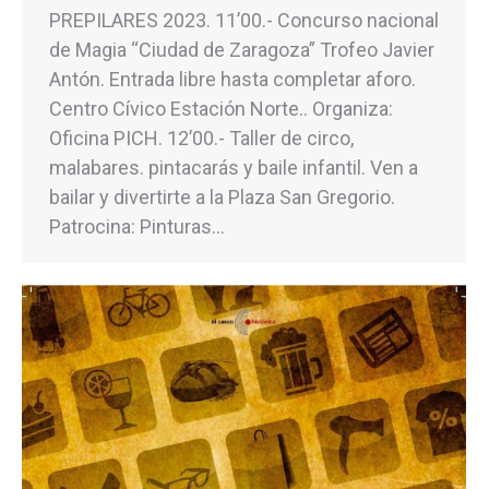
PREPILARES 2023. 11’00.- Concurso nacional
de Magia “Ciudad de Zaragoza” Trofeo Javier
Antón. Entrada libre hasta completar aforo.
Centro Cívico Estación Norte.. Organiza:
Oficina PICH. 12’00.- Taller de circo,
malabares. pintacarás y baile infantil. Ven a
bailar y divertirte a la Plaza San Gregorio.
Patrocina: Pinturas…