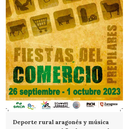
Deporte rural aragonés y música