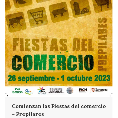
Comienzan las Fiestas del comercio
– Prepilares