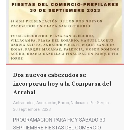
Dos nuevos cabezudos se
incorporan hoy a la Comparsa del
Arrabal
Actividades
,
Asociación
,
Barrio
,
Noticias
Por
Sergio
30 septiembre, 2023
PROGRAMACIÓN PARA HOY SÁBADO 30
SEPTIEMBRE FIESTAS DEL COMERCIO