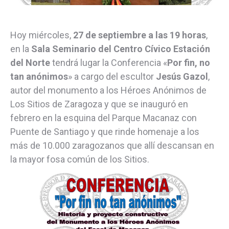
Hoy miércoles,
27 de septiembre a las 19 horas
,
en la
Sala Seminario del Centro Cívico Estación
del Norte
tendrá lugar la Conferencia «
Por fin, no
tan anónimos
» a cargo del escultor
Jesús Gazol
,
autor del monumento a los Héroes Anónimos de
Los Sitios de Zaragoza y que se inauguró en
febrero en la esquina del Parque Macanaz con
Puente de Santiago y que rinde homenaje a los
más de 10.000 zaragozanos que allí descansan en
la mayor fosa común de los Sitios.