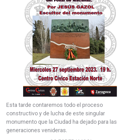
Esta tarde contaremos todo el proceso
constructivo y de lucha de este singular
monumento que la Ciudad ha dejado para las
generaciones venideras.