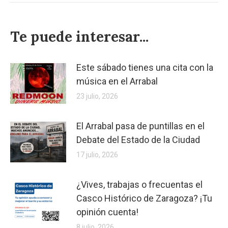
Te puede interesar...
Este sábado tienes una cita con la
música en el Arrabal
23 julio, 2026
El Arrabal pasa de puntillas en el
Debate del Estado de la Ciudad
17 julio, 2026
¿Vives, trabajas o frecuentas el
Casco Histórico de Zaragoza? ¡Tu
opinión cuenta!
8 julio, 2026