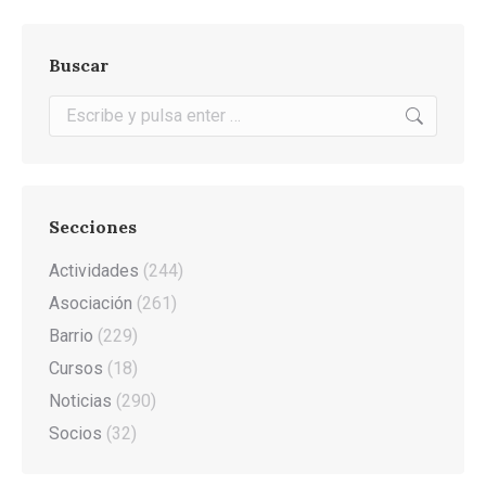
Buscar
Buscar:
Secciones
Actividades
(244)
Asociación
(261)
Barrio
(229)
Cursos
(18)
Noticias
(290)
Socios
(32)