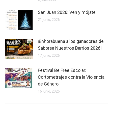
San Juan 2026: Ven y mójate
21 junio, 2026
¡Enhorabuena a los ganadores de
Saborea Nuestros Barrios 2026!
17 junio, 2026
Festival Be Free Escolar:
Cortometrajes contra la Violencia
de Género
16 junio, 2026