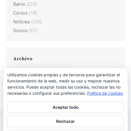
Barrio
(229)
Cursos
(18)
Noticias
(290)
Socios
(32)
Archivo
Archivo
Utilizamos cookies propias y de terceros para garantizar el
funcionamiento de la web, medir su uso y mejorar nuestros
servicios. Puede aceptar todas las cookies, rechazar las no
necesarias o configurar sus preferencias.
Política de cookies
Aceptar todo
Rechazar