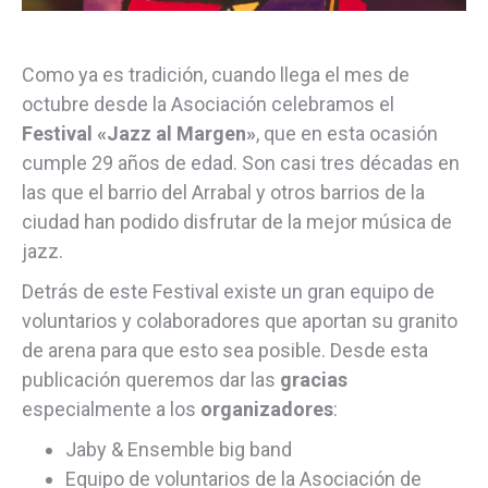
Como ya es tradición, cuando llega el mes de
octubre desde la Asociación celebramos el
Festival «Jazz al Margen»
, que en esta ocasión
cumple 29 años de edad. Son casi tres décadas en
las que el barrio del Arrabal y otros barrios de la
ciudad han podido disfrutar de la mejor música de
jazz.
Detrás de este Festival existe un gran equipo de
voluntarios y colaboradores que aportan su granito
de arena para que esto sea posible. Desde esta
publicación queremos dar las
gracias
especialmente a los
organizadores
:
Jaby & Ensemble big band
Equipo de voluntarios de la Asociación de