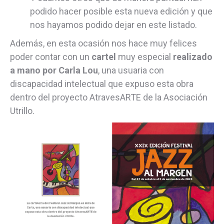
podido hacer posible esta nueva edición y que
nos hayamos podido dejar en este listado.
Además, en esta ocasión nos hace muy felices
poder contar con un
cartel
muy especial
realizado
a mano por Carla Lou
, una usuaria con
discapacidad intelectual que expuso esta obra
dentro del proyecto AtravesARTE de la Asociación
Utrillo.