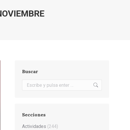
 NOVIEMBRE
Buscar
Buscar:
Secciones
Actividades
(244)