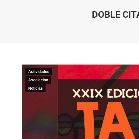
DOBLE CIT
Actividades
Asociación
Noticias