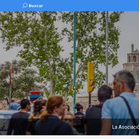
Buscar:
Buscar
La Asociaci