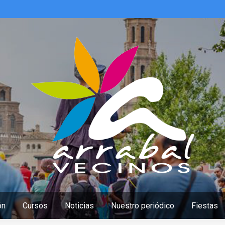
ón
Cursos
Noticias
Nuestro periódico
Fiestas