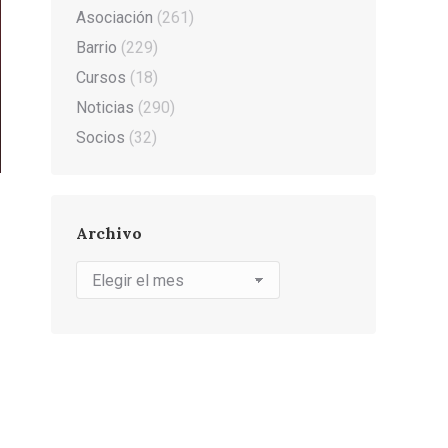
Asociación
(261)
Barrio
(229)
Cursos
(18)
Noticias
(290)
Socios
(32)
Archivo
Archivo