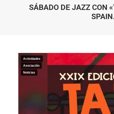
SÁBADO DE JAZZ CON «
SPAIN
Actividades
Asociación
Noticias