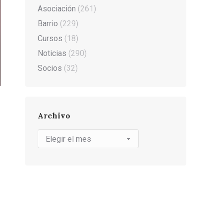
Asociación
(261)
Barrio
(229)
Cursos
(18)
Noticias
(290)
Socios
(32)
Archivo
Archivo