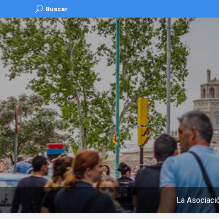
Buscar:
Buscar
La Asociaci