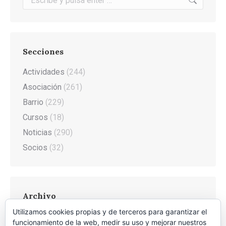
Secciones
Actividades
(244)
Asociación
(261)
Barrio
(229)
Cursos
(18)
Noticias
(290)
Socios
(32)
Archivo
Utilizamos cookies propias y de terceros para garantizar el
Archivo
funcionamiento de la web, medir su uso y mejorar nuestros