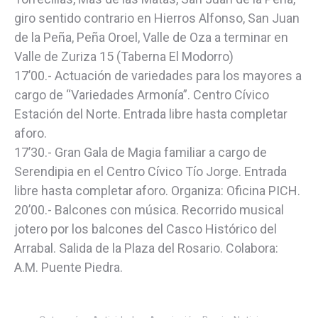
giro sentido contrario en Hierros Alfonso, San Juan
de la Peña, Peña Oroel, Valle de Oza a terminar en
Valle de Zuriza 15 (Taberna El Modorro)
17’00.- Actuación de variedades para los mayores a
cargo de “Variedades Armonía”. Centro Cívico
Estación del Norte. Entrada libre hasta completar
aforo.
17’30.- Gran Gala de Magia familiar a cargo de
Serendipia en el Centro Cívico Tío Jorge. Entrada
libre hasta completar aforo. Organiza: Oficina PICH.
20’00.- Balcones con música. Recorrido musical
jotero por los balcones del Casco Histórico del
Arrabal. Salida de la Plaza del Rosario. Colabora:
A.M. Puente Piedra.