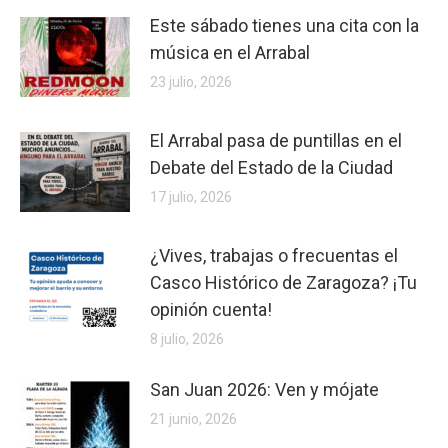
Este sábado tienes una cita con la
música en el Arrabal
23 julio, 2026
El Arrabal pasa de puntillas en el
Debate del Estado de la Ciudad
17 julio, 2026
¿Vives, trabajas o frecuentas el
Casco Histórico de Zaragoza? ¡Tu
opinión cuenta!
8 julio, 2026
San Juan 2026: Ven y mójate
21 junio, 2026