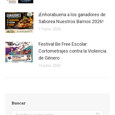
¡Enhorabuena a los ganadores de
Saborea Nuestros Barrios 2026!
17 junio, 2026
Festival Be Free Escolar:
Cortometrajes contra la Violencia
de Género
16 junio, 2026
Buscar
Buscar: