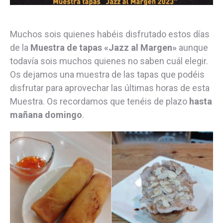
Muchos sois quienes habéis disfrutado estos días
de la
Muestra de tapas «Jazz al Margen»
aunque
todavía sois muchos quienes no saben cuál elegir.
Os dejamos una muestra de las tapas que podéis
disfrutar para aprovechar las últimas horas de esta
Muestra. Os recordamos que tenéis de plazo
hasta
mañana domingo
.