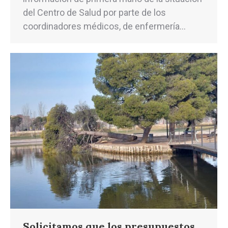
del Centro de Salud por parte de los
coordinadores médicos, de enfermería…
Solicitamos que los presupuestos