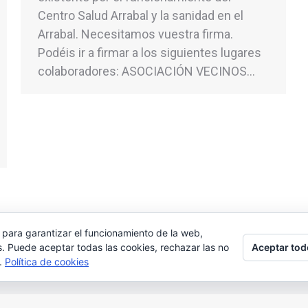
Centro Salud Arrabal y la sanidad en el
Arrabal. Necesitamos vuestra firma.
Podéis ir a firmar a los siguientes lugares
colaboradores: ASOCIACIÓN VECINOS…
 para garantizar el funcionamiento de la web,
Aceptar tod
s. Puede aceptar todas las cookies, rechazar las no
s.
Política de cookies