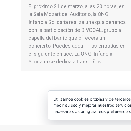
El próximo 21 de marzo, a las 20 horas, en
la Sala Mozart del Auditorio, la ONG
Infancia Solidaria realiza una gala benéfica
con la participación de B VOCAL, grupo a
capella del barrio que ofrecerá un
concierto. Puedes adquirir las entradas en
el siguiente enlace. La ONG, Infancia
Solidaria se dedica a traer niños…
Utilizamos cookies propias y de terceros
medir su uso y mejorar nuestros servicio
necesarias o configurar sus preferencia