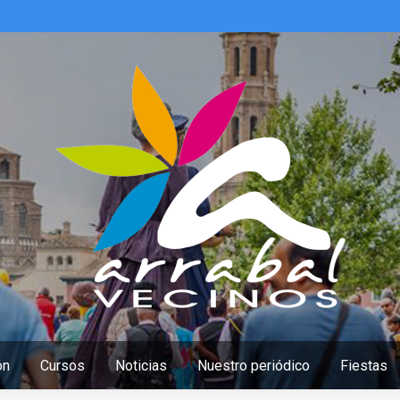
ón
Cursos
Noticias
Nuestro periódico
Fiestas