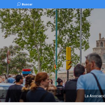
Buscar:
Buscar
La Asociaci