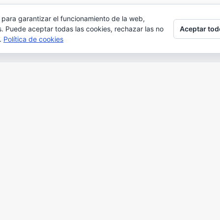
 para garantizar el funcionamiento de la web,
Aceptar tod
s. Puede aceptar todas las cookies, rechazar las no
s.
Política de cookies