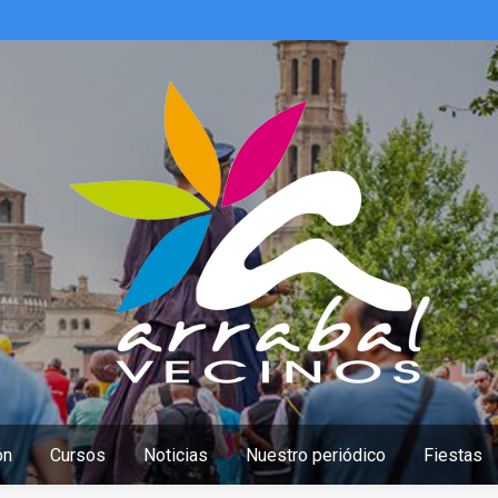
ón
Cursos
Noticias
Nuestro periódico
Fiestas