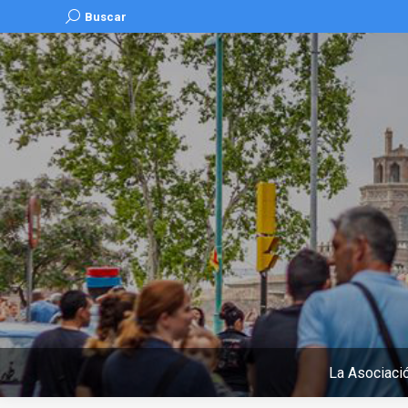
Buscar:
Buscar
La Asociaci