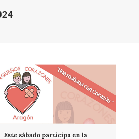
024
Este sábado participa en la