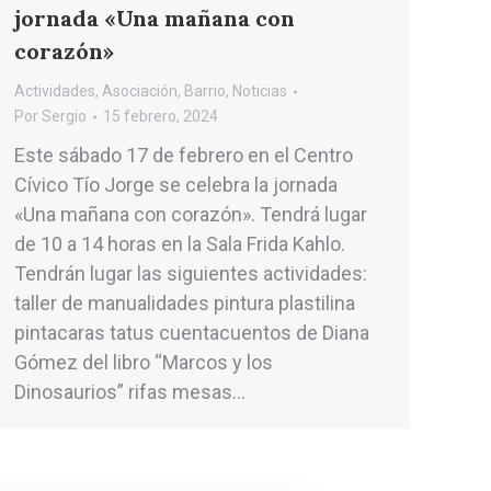
jornada «Una mañana con
corazón»
Actividades
,
Asociación
,
Barrio
,
Noticias
Por
Sergio
15 febrero, 2024
Este sábado 17 de febrero en el Centro
Cívico Tío Jorge se celebra la jornada
«Una mañana con corazón». Tendrá lugar
de 10 a 14 horas en la Sala Frida Kahlo.
Tendrán lugar las siguientes actividades:
taller de manualidades pintura plastilina
pintacaras tatus cuentacuentos de Diana
Gómez del libro “Marcos y los
Dinosaurios” rifas mesas…