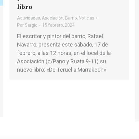
libro
Actividades
,
Asociación
,
Barrio
,
Noticias
Por
Sergio
15 febrero, 2024
El escritor y pintor del barrio, Rafael
Navarro, presenta este sábado, 17 de
febrero, a las 12 horas, en el local de la
Asociación (c/Pano y Ruata 9-11) su
nuevo libro: «De Teruel a Marrakech«