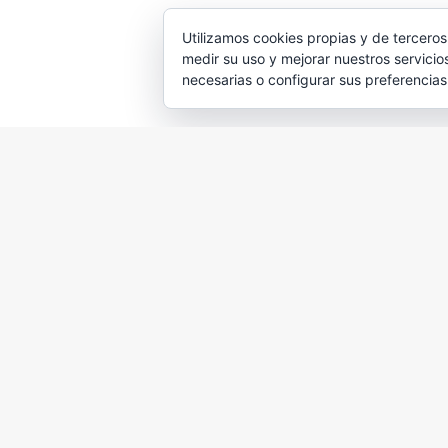
Utilizamos cookies propias y de terceros
medir su uso y mejorar nuestros servicio
necesarias o configurar sus preferencia