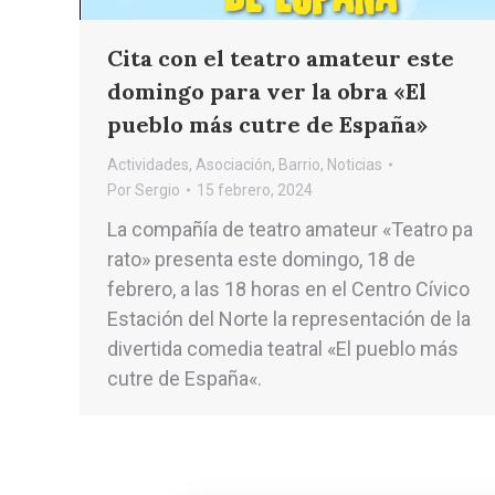
Cita con el teatro amateur este
domingo para ver la obra «El
pueblo más cutre de España»
Actividades
,
Asociación
,
Barrio
,
Noticias
Por
Sergio
15 febrero, 2024
La compañía de teatro amateur «Teatro pa
rato» presenta este domingo, 18 de
febrero, a las 18 horas en el Centro Cívico
Estación del Norte la representación de la
divertida comedia teatral «El pueblo más
cutre de España«.