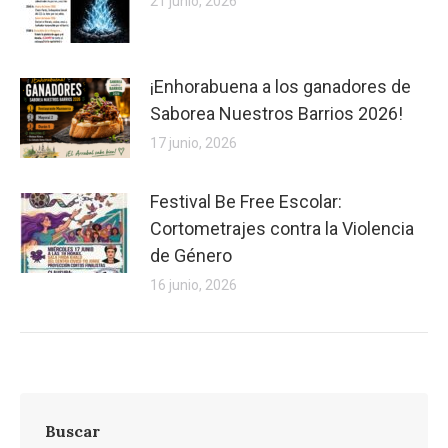
21 junio, 2026
¡Enhorabuena a los ganadores de
Saborea Nuestros Barrios 2026!
17 junio, 2026
Festival Be Free Escolar:
Cortometrajes contra la Violencia
de Género
16 junio, 2026
Buscar