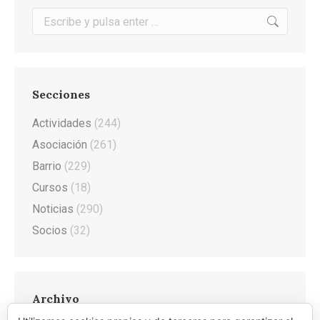
Buscar:
Secciones
Actividades
(244)
Asociación
(261)
Barrio
(229)
Cursos
(18)
Noticias
(290)
Socios
(32)
Archivo