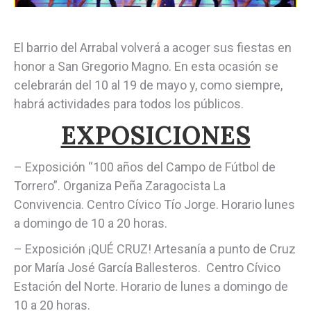
El barrio del Arrabal volverá a acoger sus fiestas en
honor a San Gregorio Magno. En esta ocasión se
celebrarán del 10 al 19 de mayo y, como siempre,
habrá actividades para todos los públicos.
EXPOSICIONES
– Exposición “100 años del Campo de Fútbol de
Torrero”. Organiza Peña Zaragocista La
Convivencia. Centro Cívico Tío Jorge. Horario lunes
a domingo de 10 a 20 horas.
– Exposición ¡QUÉ CRUZ! Artesanía a punto de Cruz
por María José García Ballesteros. Centro Cívico
Estación del Norte. Horario de lunes a domingo de
10 a 20 horas.