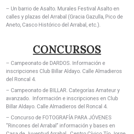
– Un barrio de Asalto. Murales Festival Asalto en
calles y plazas del Arrabal (Gracia Gazulla, Pico de
Aneto, Casco Histórico del Arrabal, etc.).
CONCURSOS
– Campeonato de DARDOS. Información e
inscripciones Club Billar Aldayo. Calle Almadieros
del Roncal 4.
– Campeonato de BILLAR. Categorías Amateur y
avanzado. Información e inscripciones en Club
Billar Aldayo. Calle Almadieros del Roncal 4.
– Concurso de FOTOGRAFÍA PARA JÓVENES
“Rincones del Arrabal” información y bases en
Casa de Juventud Arrabal. Centro Cívico Tío Jorge.