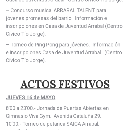
– Concurso musical ARRABAL TALENT para
jóvenes promesas del barrio. Información e
inscripciones en Casa de Juventud Arrabal (Centro
Cívico Tío Jorge).
– Torneo de Ping Pong para jóvenes. Información
e inscripciones Casa de Juventud Arrabal. (Centro
Cívico Tío Jorge).
ACTOS FESTIVOS
JUEVES 16 de MAYO
8’00 a 23’00.- Jornada de Puertas Abiertas en
Gimnasio Viva Gym. Avenida Cataluña 29.
10’00.- Torneo de petanca SAICA Arrabal.