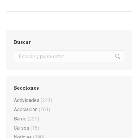
Buscar
Buscar:
Secciones
Actividades
(244)
Asociación
(261)
Barrio
(229)
Cursos
(18)
Noticias
(290)