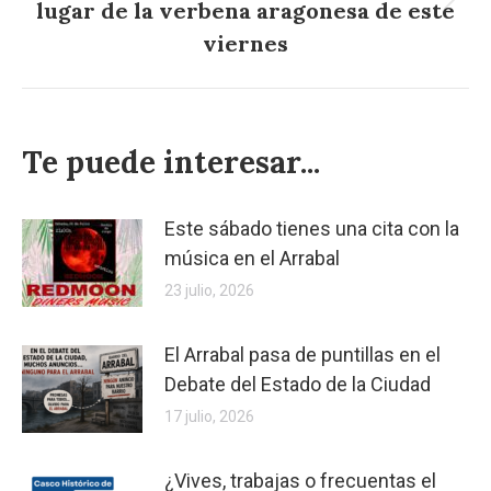
lugar de la verbena aragonesa de este
Publicación
siguiente:
viernes
Te puede interesar...
Este sábado tienes una cita con la
música en el Arrabal
23 julio, 2026
El Arrabal pasa de puntillas en el
Debate del Estado de la Ciudad
17 julio, 2026
¿Vives, trabajas o frecuentas el