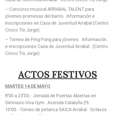
– Concurso musical ARRABAL TALENT para
jóvenes promesas del barrio. Información e
inscripciones en Casa de Juventud Arrabal (Centro
Cívico Tío Jorge).
– Torneo de Ping Pong para jóvenes. Información
e inscripciones Casa de Juventud Arrabal. (Centro
Cívico Tío Jorge).
ACTOS FESTIVOS
MARTES 14 DE MAYO
8’00 a 23’00.- Jornada de Puertas Abiertas en
Gimnasio Viva Gym. Avenida Cataluña 29.
10’00.- Torneo de petanca SAICA Arrabal. Octavos