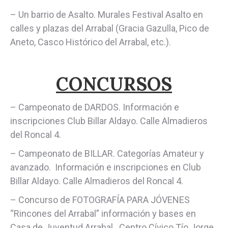
– Un barrio de Asalto. Murales Festival Asalto en
calles y plazas del Arrabal (Gracia Gazulla, Pico de
Aneto, Casco Histórico del Arrabal, etc.).
CONCURSOS
– Campeonato de DARDOS. Información e
inscripciones Club Billar Aldayo. Calle Almadieros
del Roncal 4.
– Campeonato de BILLAR. Categorías Amateur y
avanzado. Información e inscripciones en Club
Billar Aldayo. Calle Almadieros del Roncal 4.
– Concurso de FOTOGRAFÍA PARA JÓVENES
“Rincones del Arrabal” información y bases en
Casa de Juventud Arrabal. Centro Cívico Tío Jorge.