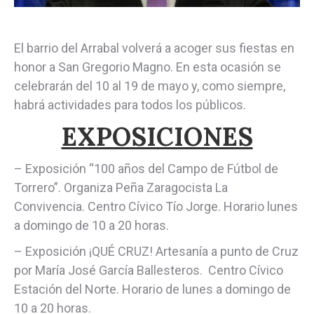
El barrio del Arrabal volverá a acoger sus fiestas en
honor a San Gregorio Magno. En esta ocasión se
celebrarán del 10 al 19 de mayo y, como siempre,
habrá actividades para todos los públicos.
EXPOSICIONES
– Exposición “100 años del Campo de Fútbol de
Torrero”. Organiza Peña Zaragocista La
Convivencia. Centro Cívico Tío Jorge. Horario lunes
a domingo de 10 a 20 horas.
– Exposición ¡QUÉ CRUZ! Artesanía a punto de Cruz
por María José García Ballesteros. Centro Cívico
Estación del Norte. Horario de lunes a domingo de
10 a 20 horas.