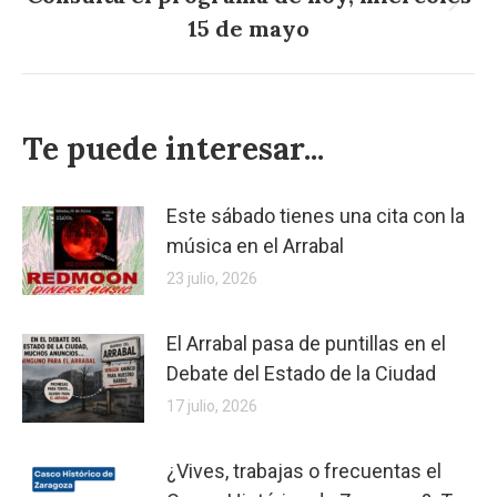
Publicación
15 de mayo
siguiente:
Te puede interesar...
Este sábado tienes una cita con la
música en el Arrabal
23 julio, 2026
El Arrabal pasa de puntillas en el
Debate del Estado de la Ciudad
17 julio, 2026
¿Vives, trabajas o frecuentas el