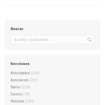
Buscar
Buscar:
Secciones
Actividades
(244)
Asociación
(261)
Barrio
(229)
Cursos
(18)
Noticias
(290)