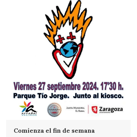
Comienza el fin de semana