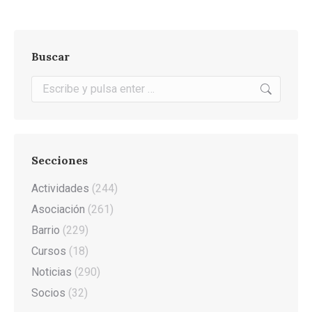
Buscar
Buscar:
Secciones
Actividades
(244)
Asociación
(261)
Barrio
(229)
Cursos
(18)
Noticias
(290)
Socios
(32)