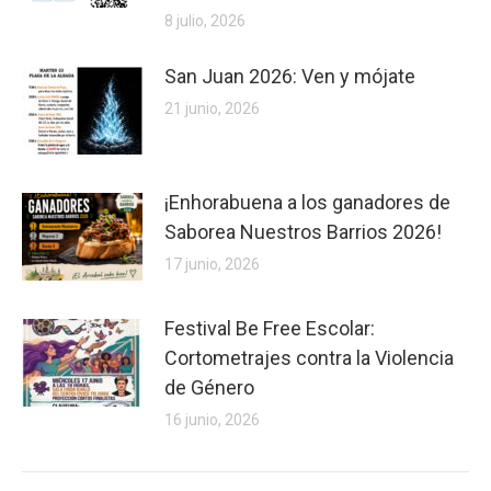
8 julio, 2026
San Juan 2026: Ven y mójate
21 junio, 2026
¡Enhorabuena a los ganadores de
Saborea Nuestros Barrios 2026!
17 junio, 2026
Festival Be Free Escolar:
Cortometrajes contra la Violencia
de Género
16 junio, 2026