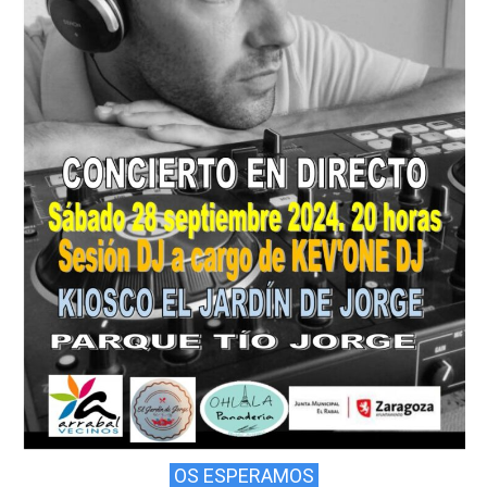
OS ESPERAMOS