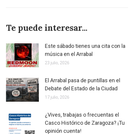
Te puede interesar...
Este sábado tienes una cita con la
música en el Arrabal
23 julio, 2026
El Arrabal pasa de puntillas en el
Debate del Estado de la Ciudad
17 julio, 2026
¿Vives, trabajas o frecuentas el
Casco Histórico de Zaragoza? ¡Tu
opinión cuenta!