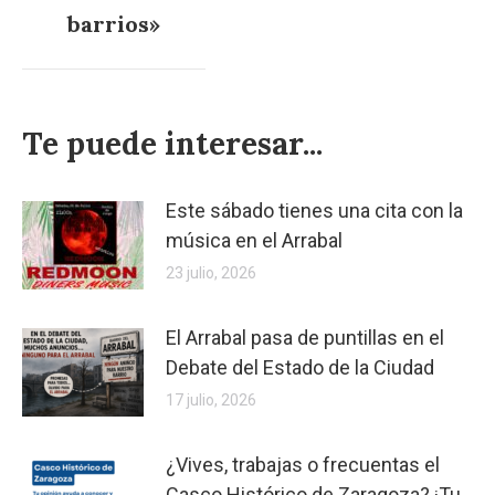
barrios»
Te puede interesar...
Este sábado tienes una cita con la
música en el Arrabal
23 julio, 2026
El Arrabal pasa de puntillas en el
Debate del Estado de la Ciudad
17 julio, 2026
¿Vives, trabajas o frecuentas el
Casco Histórico de Zaragoza? ¡Tu