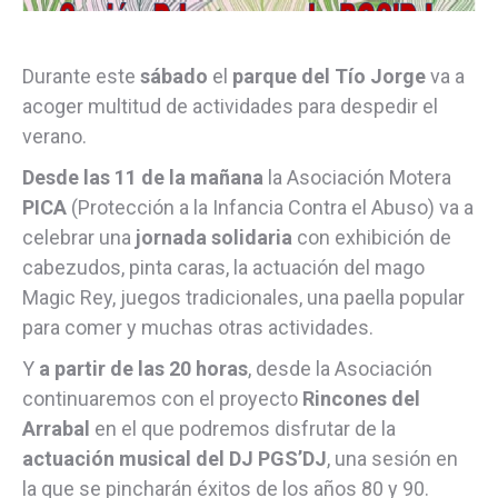
Durante este
sábado
el
parque del Tío Jorge
va a
acoger multitud de actividades para despedir el
verano.
Desde las 11 de la mañana
la Asociación Motera
PICA
(Protección a la Infancia Contra el Abuso) va a
celebrar una
jornada solidaria
con exhibición de
cabezudos, pinta caras, la actuación del mago
Magic Rey, juegos tradicionales, una paella popular
para comer y muchas otras actividades.
Y
a partir de las 20 horas
, desde la Asociación
continuaremos con el proyecto
Rincones del
Arrabal
en el que podremos disfrutar de la
actuación musical del DJ PGS’DJ
, una sesión en
la que se pincharán éxitos de los años 80 y 90.