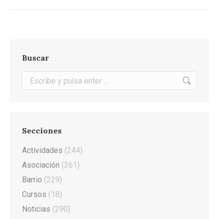
Buscar
Buscar:
Secciones
Actividades
(244)
Asociación
(261)
Barrio
(229)
Cursos
(18)
Noticias
(290)