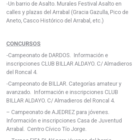
-Un barrio de Asalto. Murales Festival Asalto en
calles y plazas del Arrabal (Gracia Gazulla, Pico de
Aneto, Casco Histórico del Arrabal, etc.)
CONCURSOS
-Campeonato de DARDOS. Información e
inscripciones CLUB BILLAR ALDAYO. C/ Almadieros
del Roncal 4.
-Campeonato de BILLAR. Categorías amateur y
avanzado. Información e inscripciones CLUB
BILLAR ALDAYO. C/ Almadieros del Roncal 4.
– Campeonato de AJEDREZ para jóvenes.
Información e inscripciones Casa de Juventud
Arrabal. Centro Cívico Tío Jorge.