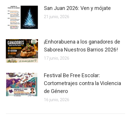
San Juan 2026: Ven y mójate
21 junio, 2026
¡Enhorabuena a los ganadores de
Saborea Nuestros Barrios 2026!
17 junio, 2026
Festival Be Free Escolar:
Cortometrajes contra la Violencia
de Género
16 junio, 2026