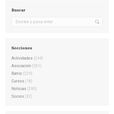
Buscar
Buscar:
Secciones
Actividades
(244)
Asociación
(261)
Barrio
(229)
Cursos
(18)
Noticias
(290)
Socios
(32)