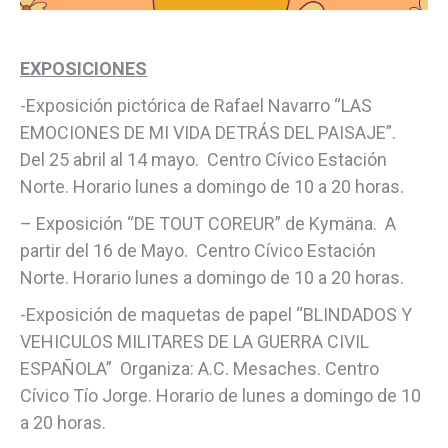
EXPOSICIONES
-Exposición pictórica de Rafael Navarro “LAS
EMOCIONES DE MI VIDA DETRÁS DEL PAISAJE”.
Del 25 abril al 14 mayo. Centro Cívico Estación
Norte. Horario lunes a domingo de 10 a 20 horas.
– Exposición “DE TOUT COREUR” de Kymäna. A
partir del 16 de Mayo. Centro Cívico Estación
Norte. Horario lunes a domingo de 10 a 20 horas.
-Exposición de maquetas de papel “BLINDADOS Y
VEHICULOS MILITARES DE LA GUERRA CIVIL
ESPAÑOLA” Organiza: A.C. Mesaches. Centro
Cívico Tío Jorge. Horario de lunes a domingo de 10
a 20 horas.