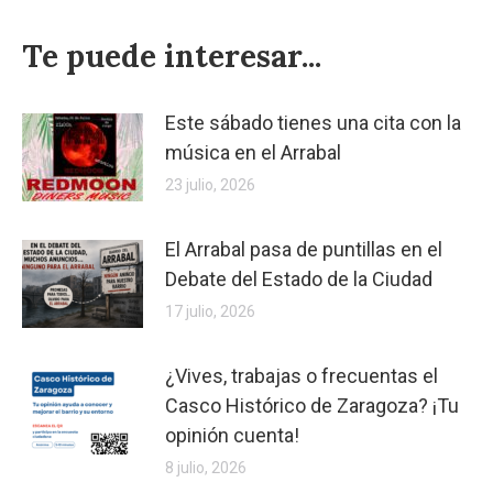
Te puede interesar...
Este sábado tienes una cita con la
música en el Arrabal
23 julio, 2026
El Arrabal pasa de puntillas en el
Debate del Estado de la Ciudad
17 julio, 2026
¿Vives, trabajas o frecuentas el
Casco Histórico de Zaragoza? ¡Tu
opinión cuenta!
8 julio, 2026