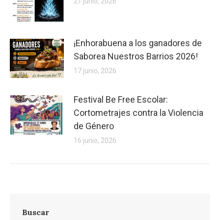
21 junio, 2026
¡Enhorabuena a los ganadores de
Saborea Nuestros Barrios 2026!
17 junio, 2026
Festival Be Free Escolar:
Cortometrajes contra la Violencia
de Género
16 junio, 2026
Buscar