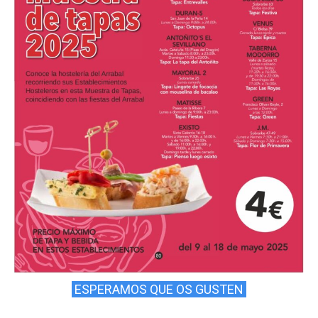
ESPERAMOS QUE OS GUSTEN