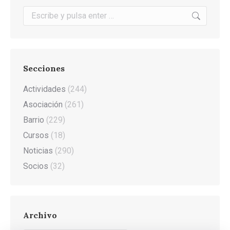
Buscar:
Secciones
Actividades
(244)
Asociación
(261)
Barrio
(229)
Cursos
(18)
Noticias
(290)
Socios
(32)
Archivo