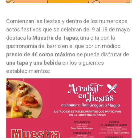
Comienzan las fiestas y dentro de los numerosos
actos festivos que se celebran del 9 al 18 de mayo
destaca la
Muestra de Tapas
, una cita con la
gastronomía del barrio en el que por un módico
precio de 4€ como máximo
se puede disfrutar de
una tapa y una bebida
en los siguientes
establecimientos: