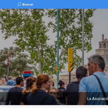
Buscar:
Buscar
La Asociaci