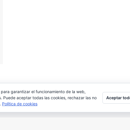
 para garantizar el funcionamiento de la web,
Aceptar tod
s. Puede aceptar todas las cookies, rechazar las no
s.
Política de cookies