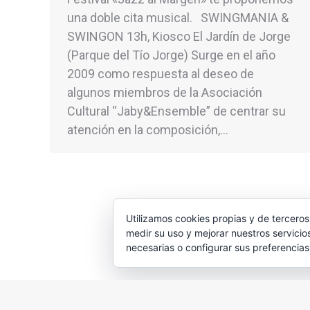
una doble cita musical. SWINGMANIA &
SWINGON 13h, Kiosco El Jardín de Jorge
(Parque del Tío Jorge) Surge en el año
2009 como respuesta al deseo de
algunos miembros de la Asociación
Cultural “Jaby&Ensemble” de centrar su
atención en la composición,…
Utilizamos cookies propias y de terceros
medir su uso y mejorar nuestros servicio
necesarias o configurar sus preferencia