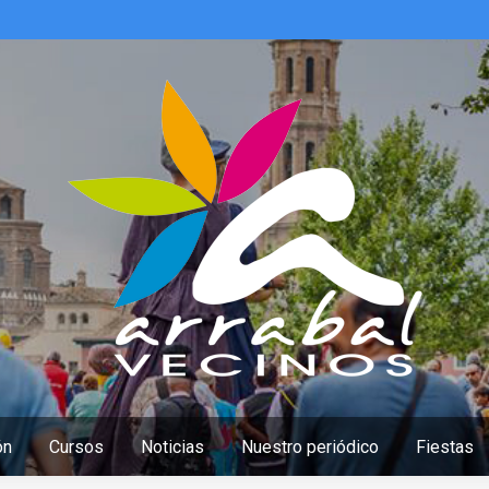
ón
Cursos
Noticias
Nuestro periódico
Fiestas