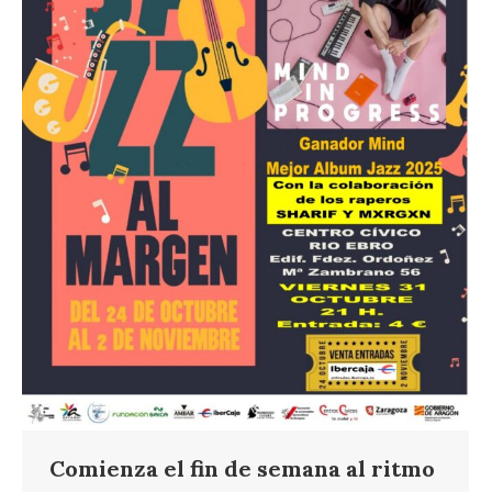
Comienza el fin de semana al ritmo