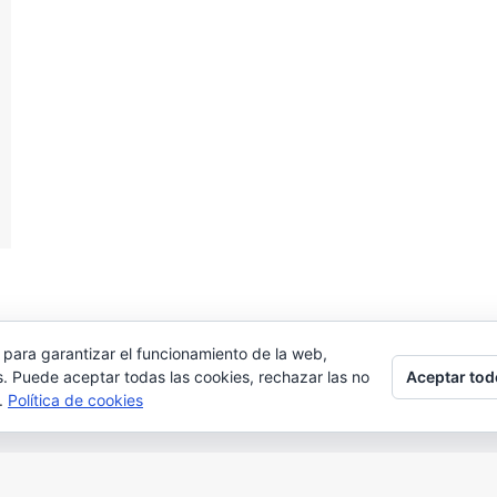
 para garantizar el funcionamiento de la web,
Aceptar tod
s. Puede aceptar todas las cookies, rechazar las no
s.
Política de cookies