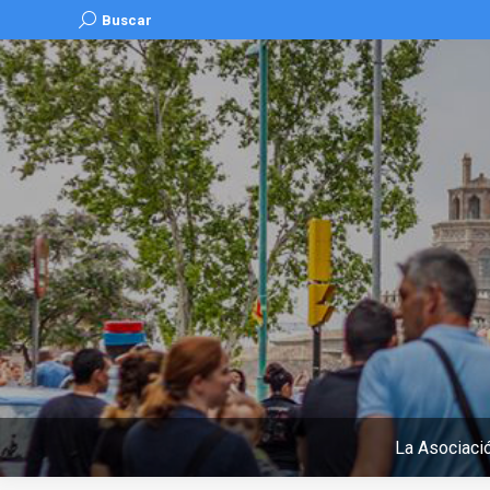
Buscar:
Buscar
La Asociaci