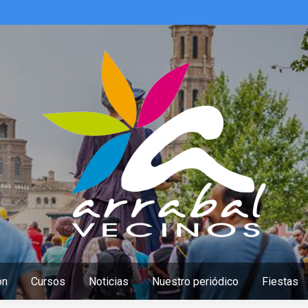
ón
Cursos
Noticias
Nuestro periódico
Fiestas