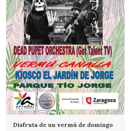
Disfruta de un vermú de domingo