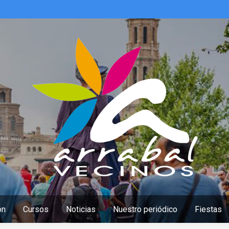
ón
Cursos
Noticias
Nuestro periódico
Fiestas