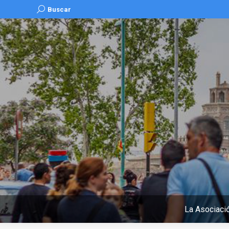
Buscar:
Buscar
La Asociaci