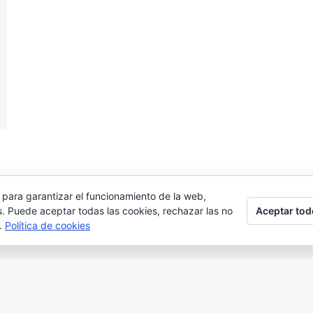
 para garantizar el funcionamiento de la web,
Aceptar tod
s. Puede aceptar todas las cookies, rechazar las no
s.
Política de cookies