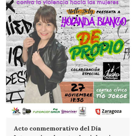
Acto conmemorativo del Día