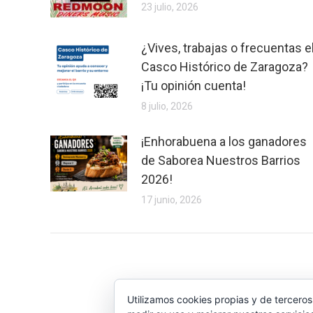
23 julio, 2026
¿Vives, trabajas o frecuentas e
Casco Histórico de Zaragoza?
¡Tu opinión cuenta!
8 julio, 2026
¡Enhorabuena a los ganadores
de Saborea Nuestros Barrios
2026!
17 junio, 2026
Utilizamos cookies propias y de terceros