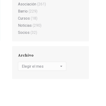
Asociación
(261)
Barrio
(229)
Cursos
(18)
Noticias
(290)
Socios
(32)
Archivo
Archivo