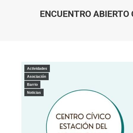
ENCUENTRO ABIERTO 
Actividades
Asociación
Barrio
Noticias