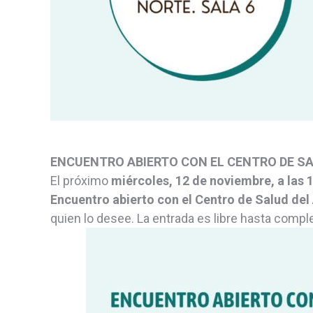
ENCUENTRO ABIERTO CON EL CENTRO DE S
El próximo
miércoles, 12 de noviembre, a las 1
Encuentro abierto con el Centro de Salud del
quien lo desee. La entrada es libre hasta comple