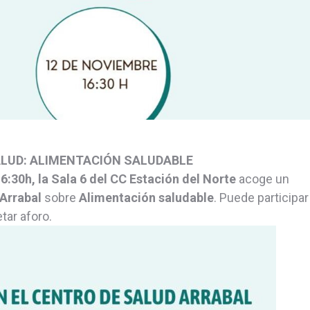
ALUD: ALIMENTACIÓN SALUDABLE
6:30h, la Sala 6 del CC Estación del Norte
acoge un
 Arrabal
sobre
Alimentación saludable
. Puede participar
tar aforo.