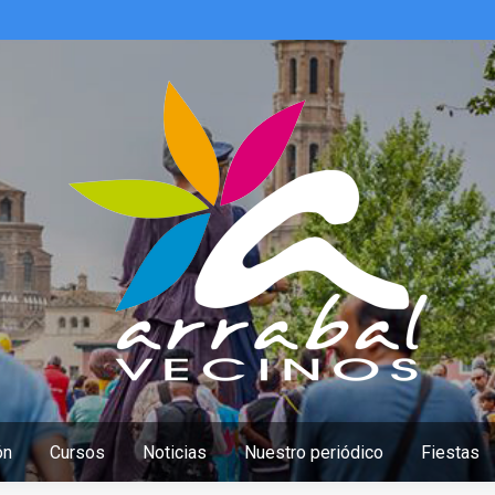
ón
Cursos
Noticias
Nuestro periódico
Fiestas