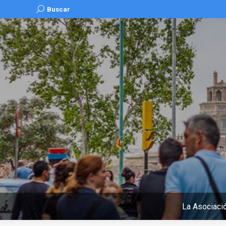
Buscar:
Buscar
La Asociaci