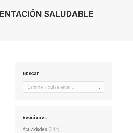
MENTACIÓN SALUDABLE
Buscar
Buscar:
Secciones
Actividades
(244)