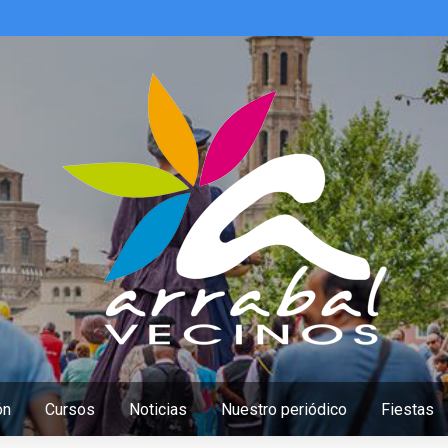
ón
Cursos
Noticias
Nuestro periódico
Fiestas