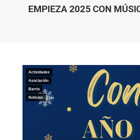
EMPIEZA 2025 CON MÚSI
Actividades
Asociación
Barrio
Noticias