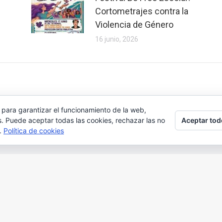
Cortometrajes contra la
Violencia de Género
16 junio, 2026
 para garantizar el funcionamiento de la web,
Aceptar tod
s. Puede aceptar todas las cookies, rechazar las no
s.
Política de cookies