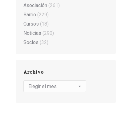
Asociación
(261)
Barrio
(229)
Cursos
(18)
Noticias
(290)
Socios
(32)
Archivo
Archivo