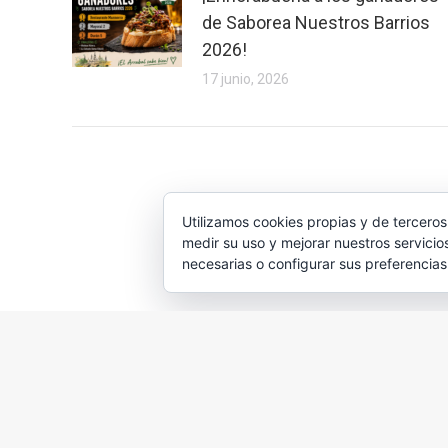
de Saborea Nuestros Barrios
2026!
17 junio, 2026
Utilizamos cookies propias y de terceros
medir su uso y mejorar nuestros servicio
necesarias o configurar sus preferencia