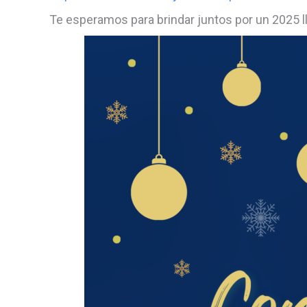
Te esperamos para brindar juntos por un 2025 ll