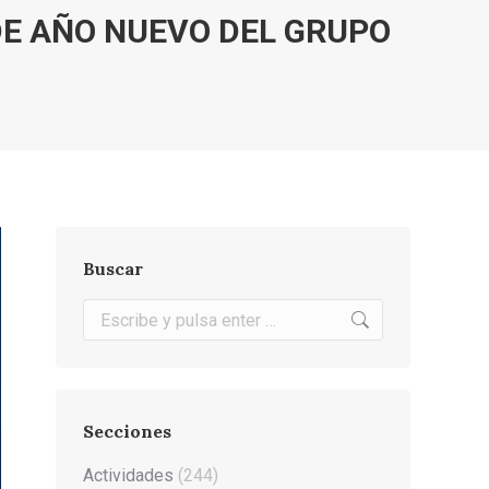
DE AÑO NUEVO DEL GRUPO
Buscar
Buscar:
Secciones
Actividades
(244)