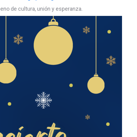
eno de cultura, unión y esperanza.