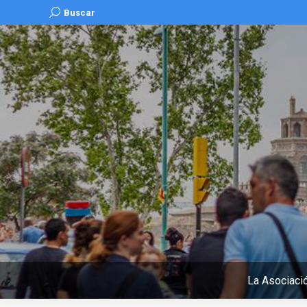
Buscar:
Buscar
La Asociaci