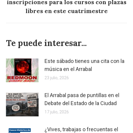
inscripciones para los cursos con plazas
Publicación
siguiente:
libres en este cuatrimestre
Te puede interesar...
Este sábado tienes una cita con la
música en el Arrabal
23 julio, 2026
El Arrabal pasa de puntillas en el
Debate del Estado de la Ciudad
17 julio, 2026
¿Vives, trabajas o frecuentas el