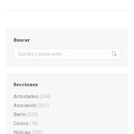
Buscar
Buscar:
Secciones
Actividades
(244)
Asociación
(261)
Barrio
(229)
Cursos
(18)
Noticias
(290)