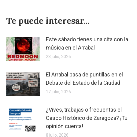
Te puede interesar...
Este sábado tienes una cita con la
música en el Arrabal
23 julio, 2026
El Arrabal pasa de puntillas en el
Debate del Estado de la Ciudad
17 julio, 2026
¿Vives, trabajas o frecuentas el
Casco Histórico de Zaragoza? ¡Tu
opinión cuenta!
8 julio, 2026