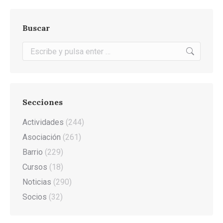
Buscar
Buscar:
Secciones
Actividades
(244)
Asociación
(261)
Barrio
(229)
Cursos
(18)
Noticias
(290)
Socios
(32)