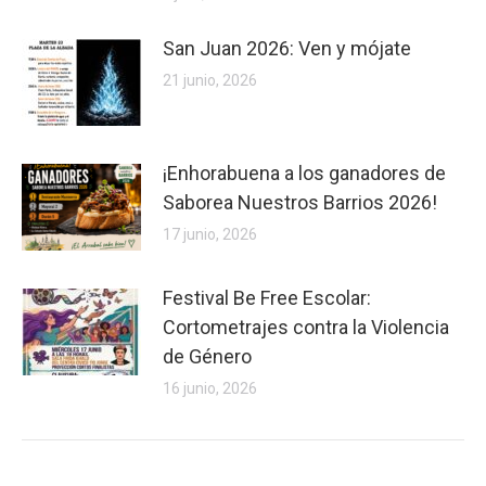
San Juan 2026: Ven y mójate
21 junio, 2026
¡Enhorabuena a los ganadores de
Saborea Nuestros Barrios 2026!
17 junio, 2026
Festival Be Free Escolar:
Cortometrajes contra la Violencia
de Género
16 junio, 2026