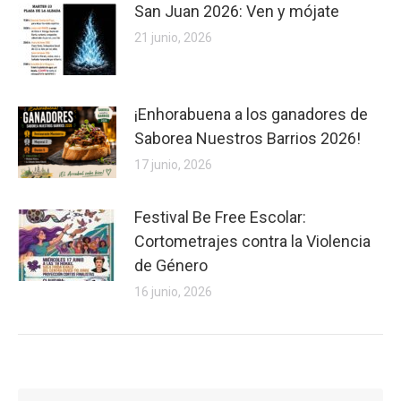
San Juan 2026: Ven y mójate
21 junio, 2026
¡Enhorabuena a los ganadores de
Saborea Nuestros Barrios 2026!
17 junio, 2026
Festival Be Free Escolar:
Cortometrajes contra la Violencia
de Género
16 junio, 2026