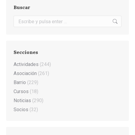
Buscar
Buscar:
Secciones
Actividades
(244)
Asociación
(261)
Barrio
(229)
Cursos
(18)
Noticias
(290)
Socios
(32)