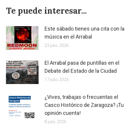
Te puede interesar...
Este sábado tienes una cita con la
música en el Arrabal
23 julio, 2026
El Arrabal pasa de puntillas en el
Debate del Estado de la Ciudad
17 julio, 2026
¿Vives, trabajas o frecuentas el
Casco Histórico de Zaragoza? ¡Tu
opinión cuenta!
8 julio, 2026